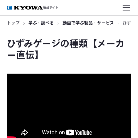
製品サイト
トップ
学ぶ・調べる
動画で学ぶ製品・サービス
ひずみ
ひずみゲージの種類【メーカ
ー直伝】