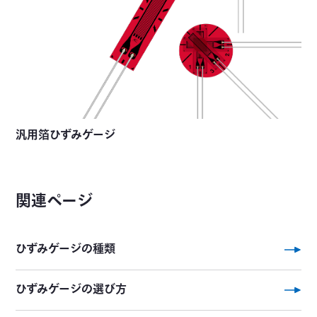
汎用箔ひずみゲージ
関連ページ
ひずみゲージの種類
ひずみゲージの選び方