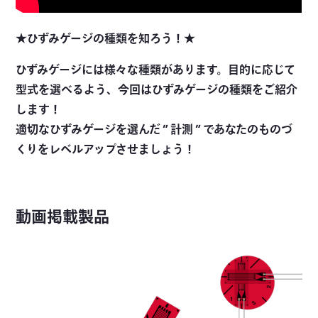
★ひずみゲージの種類を知ろう！★
ひずみゲージには様々な種類があります。目的に応じて
型式を選べるよう、今回はひずみゲージの種類をご紹介
します！
適切なひずみゲージを選んだ ” 計測 ” であなたのものづ
くりをレベルアップさせましょう！
動画掲載製品