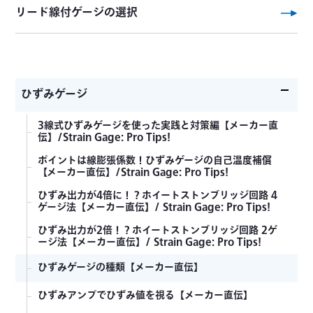
リード線付ゲージの選択
ひずみゲージ
3線式ひずみゲージを使った実践と対策編【メーカー直
伝】/Strain Gage: Pro Tips!
ポイントは線膨張係数！ひずみゲージの自己温度補償
【メーカー直伝】/Strain Gage: Pro Tips!
ひずみ出力が4倍に！？ホイートストンブリッジ回路 4
ゲージ法【メーカー直伝】/ Strain Gage: Pro Tips!
ひずみ出力が2倍！？ホイートストンブリッジ回路 2ゲ
ージ法【メーカー直伝】/ Strain Gage: Pro Tips!
ひずみゲージの種類【メーカー直伝】
ひずみアンプでひずみ値を視る【メーカー直伝】