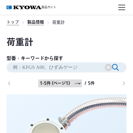
製品サイト
トップ
製品情報
荷重計
荷重計
型番・キーワードから探す
/ 5件