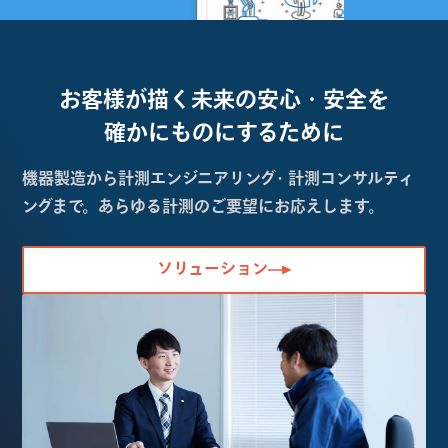
お客様が描く未来の
安心・安全を
確かにものにするために
機器製造から計測エンジニアリング・計測コンサルティ
ングまで。あらゆる計測のご要望にお応えします。
ソリューション