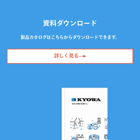
資料ダウンロード
製品カタログはこちらからダウンロードできます。
詳しく見る