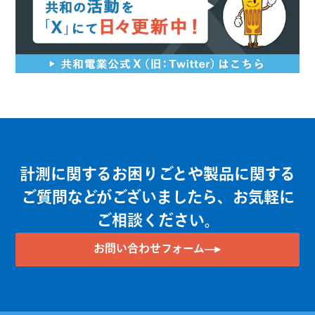
計測に関するお困りごとや製品に関する
ご質問などがございましたら、お気軽に
ご相談ください。
お問い合わせフォーム