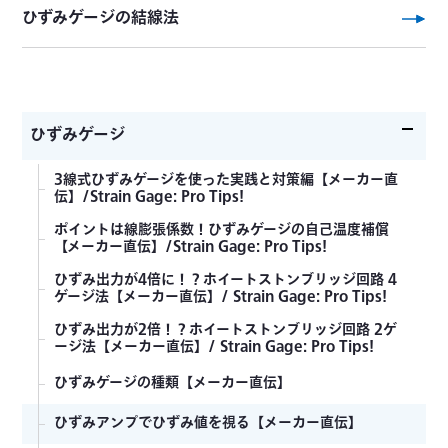
ひずみゲージの結線法
ひずみゲージ
3線式ひずみゲージを使った実践と対策編【メーカー直
伝】/Strain Gage: Pro Tips!
ポイントは線膨張係数！ひずみゲージの自己温度補償
【メーカー直伝】/Strain Gage: Pro Tips!
ひずみ出力が4倍に！？ホイートストンブリッジ回路 4
ゲージ法【メーカー直伝】/ Strain Gage: Pro Tips!
ひずみ出力が2倍！？ホイートストンブリッジ回路 2ゲ
ージ法【メーカー直伝】/ Strain Gage: Pro Tips!
ひずみゲージの種類【メーカー直伝】
ひずみアンプでひずみ値を視る【メーカー直伝】