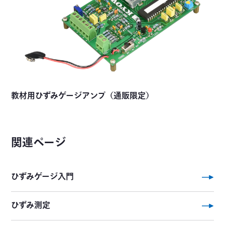
教材用ひずみゲージアンプ（通販限定）
関連ページ
ひずみゲージ入門
ひずみ測定