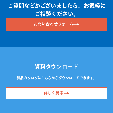
ご質問などがございましたら、お気軽に
ご相談ください。
お問い合わせフォーム
資料ダウンロード
製品カタログはこちらからダウンロードできます。
詳しく見る