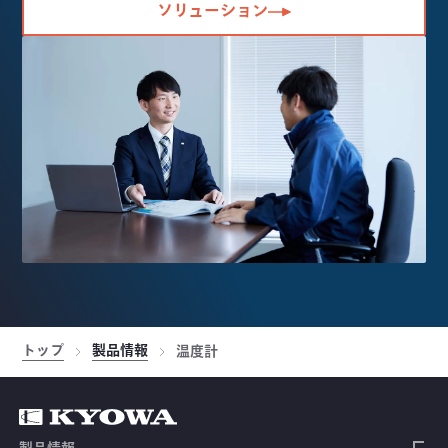
ソリューション
トップ
製品情報
温度計