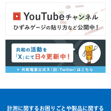
計測に関するお困りごとや製品に関する