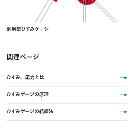
汎用箔ひずみゲージ
関連ページ
ひずみ、応力とは
ひずみゲージの原理
ひずみゲージの結線法