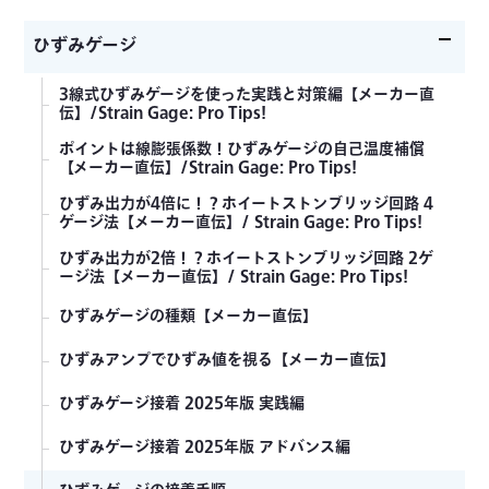
ひずみゲージ
3線式ひずみゲージを使った実践と対策編【メーカー直
伝】/Strain Gage: Pro Tips!
ポイントは線膨張係数！ひずみゲージの自己温度補償
【メーカー直伝】/Strain Gage: Pro Tips!
ひずみ出力が4倍に！？ホイートストンブリッジ回路 4
ゲージ法【メーカー直伝】/ Strain Gage: Pro Tips!
ひずみ出力が2倍！？ホイートストンブリッジ回路 2ゲ
ージ法【メーカー直伝】/ Strain Gage: Pro Tips!
ひずみゲージの種類【メーカー直伝】
ひずみアンプでひずみ値を視る【メーカー直伝】
ひずみゲージ接着 2025年版 実践編
ひずみゲージ接着 2025年版 アドバンス編