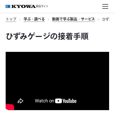
製品サイト
トップ
学ぶ・調べる
動画で学ぶ製品・サービス
ひずみ
ひずみゲージの接着手順