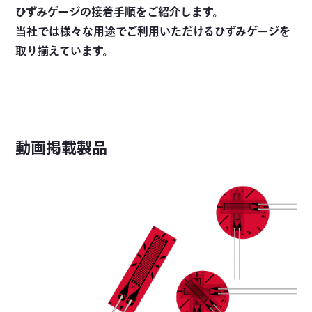
ひずみゲージの接着手順をご紹介します。
当社では様々な用途でご利用いただけるひずみゲージを
取り揃えています。
動画掲載製品