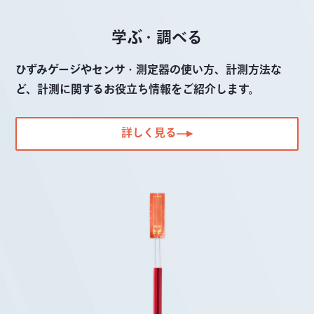
アクセサリ
学ぶ・調べる
ひずみゲージやセンサ・測定器の使い方、計測方法な
ど、計測に関するお役立ち情報をご紹介します。
詳しく見る