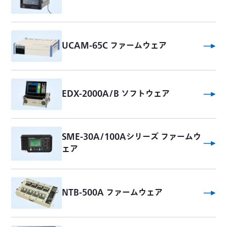
UCAM-65C ファームウェア
EDX-2000A/B ソフトウェア
SME-30A/100Aシリーズ ファームウ
ェア
NTB-500A ファームウェア