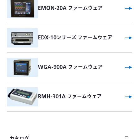
EMON-20A ファームウェア
EDX-10シリーズ ファームウェア
WGA-900A ファームウェア
RMH-301A ファームウェア
カタログ