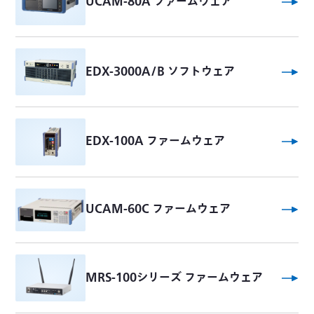
UCAM-80A ファームウェア
EDX-3000A/B ソフトウェア
EDX-100A ファームウェア
UCAM-60C ファームウェア
MRS-100シリーズ ファームウェア