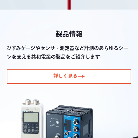
製品情報
ひずみゲージやセンサ・測定器など計測のあらゆるシー
ンを支える共和電業の製品をご紹介します。
詳しく見る