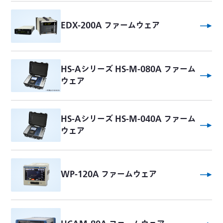
EDX-200A ファームウェア
HS-Aシリーズ HS-M-080A ファーム
ウェア
HS-Aシリーズ HS-M-040A ファーム
ウェア
WP-120A ファームウェア