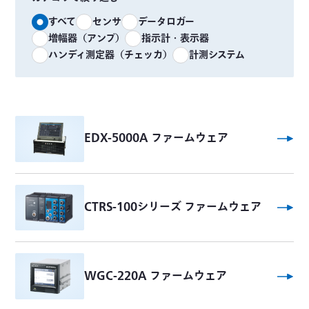
すべて
センサ
データロガー
増幅器（アンプ）
指示計・表示器
ハンディ測定器（チェッカ）
計測システム
EDX-5000A ファームウェア
CTRS-100シリーズ ファームウェア
WGC-220A ファームウェア