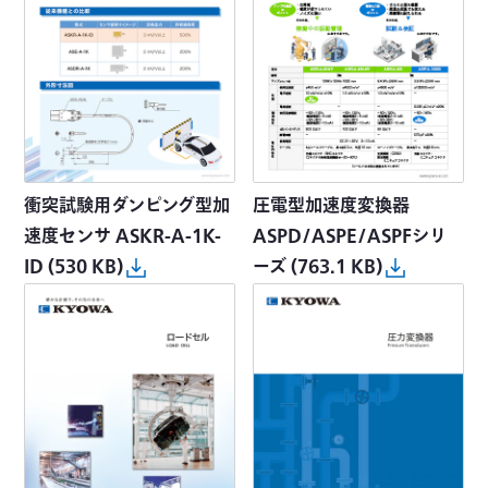
衝突試験用ダンピング型加
圧電型加速度変換器
速度センサ ASKR-A-1K-
ASPD/ASPE/ASPFシリ
ID
(530 KB)
ーズ
(763.1 KB)