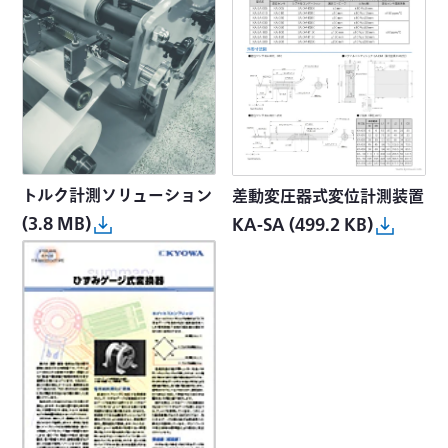
トルク計測ソリューション
差動変圧器式変位計測装置
(3.8 MB)
KA-SA
(499.2 KB)