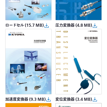
ロードセル
(15.7 MB)
圧力変換器
(4.8 MB)
加速度変換器
(9.3 MB)
変位変換器
(3.4 MB)