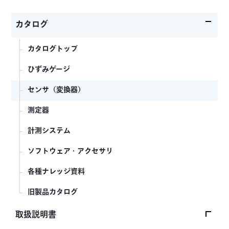
カタログ
カタログトップ
ひずみゲージ
センサ（変換器）
測定器
計測システム
ソフトウェア・アクセサリ
各種ナレッジ資料
旧製品カタログ
取扱説明書