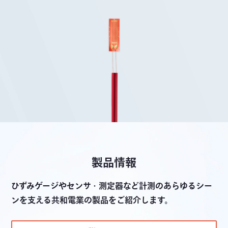
製品情報
ひずみゲージやセンサ・測定器など計測のあらゆるシー
ンを支える共和電業の製品をご紹介します。