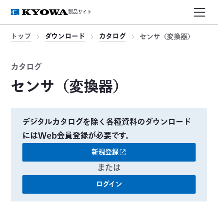
製品サイト
トップ
ダウンロード
カタログ
センサ（変換器）
カタログ
センサ（変換器）
デジタルカタログを除く各種資料のダウンロード
にはWeb会員登録が必要です。
新規登録
または
ログイン