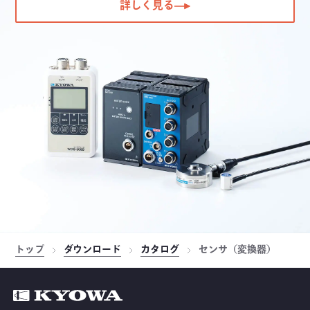
詳しく見る
トップ
ダウンロード
カタログ
センサ（変換器）