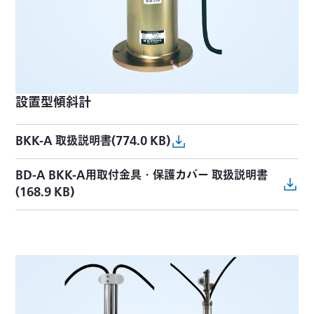
設置型傾斜計
BKK-A 取扱説明書(774.0 KB)
BD-A BKK-A用取付金具・保護カバー 取扱説明書
(168.9 KB)