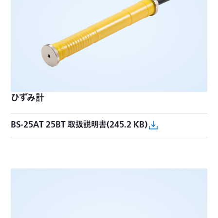
ひずみ計
BS-25AT 25BT 取扱説明書(245.2 KB)