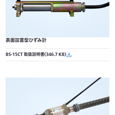
表面設置型ひずみ計
BS-15CT 取扱説明書(346.7 KB)