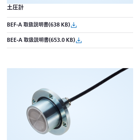
土圧計
BEF-A 取扱説明書(638 KB)
BEE-A 取扱説明書(653.0 KB)