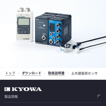
トップ
ダウンロード
取扱説明書
土木建築用センサ
製品情報