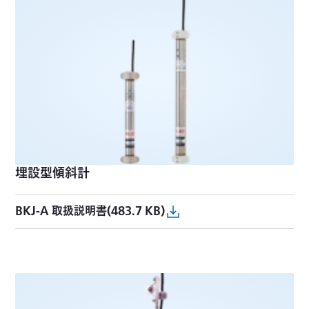
埋設型傾斜計
BKJ-A 取扱説明書(483.7 KB)