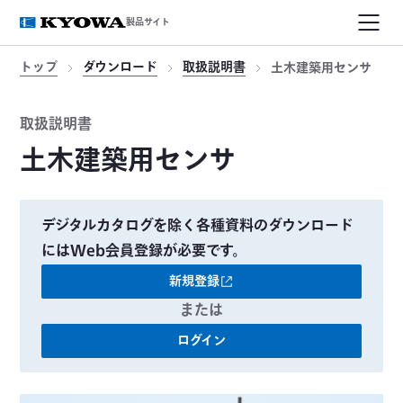
製品サイト
トップ
ダウンロード
取扱説明書
土木建築用センサ
取扱説明書
土木建築用センサ
デジタルカタログを除く各種資料のダウンロード
にはWeb会員登録が必要です。
新規登録
または
ログイン