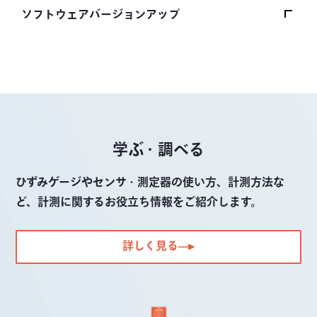
ソフトウェアバージョンアップ
ソフトウェアバージョンアップトップ
ファームウェア
制御・解析ソフトウェア
その他のソフトウェア
学ぶ・調べる
ひずみゲージやセンサ・測定器の使い方、計測方法な
ど、計測に関するお役立ち情報をご紹介します。
詳しく見る