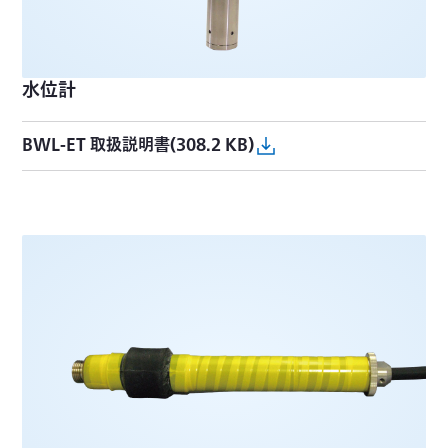
水位計
BWL-ET 取扱説明書(308.2 KB)