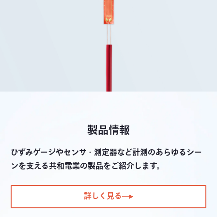
製品情報
ひずみゲージやセンサ・測定器など計測のあらゆるシー
ンを支える共和電業の製品をご紹介します。
詳しく見る