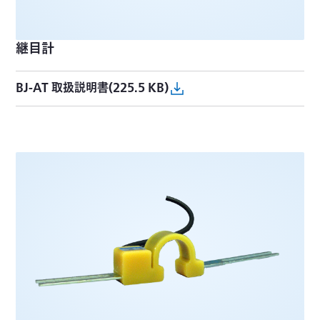
継目計
BJ-AT 取扱説明書(225.5 KB)