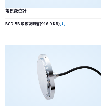
亀裂変位計
BCD-5B 取扱説明書(916.9 KB)