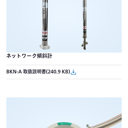
ネットワーク傾斜計
BKN-A 取扱説明書(240.9 KB)