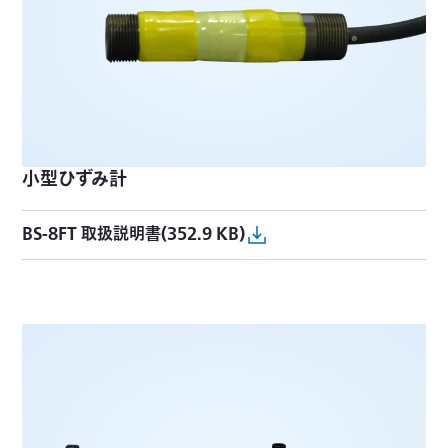
小型ひずみ計
BS-8FT 取扱説明書(352.9 KB)