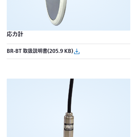
応力計
BR-BT 取扱説明書(205.9 KB)