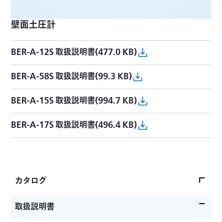
壁面土圧計
BER-A-12S 取扱説明書(477.0 KB)
BER-A-58S 取扱説明書(99.3 KB)
BER-A-15S 取扱説明書(994.7 KB)
BER-A-17S 取扱説明書(496.4 KB)
カタログ
カタログトップ
取扱説明書