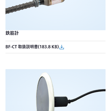
鉄筋計
BF-CT 取扱説明書(183.8 KB)