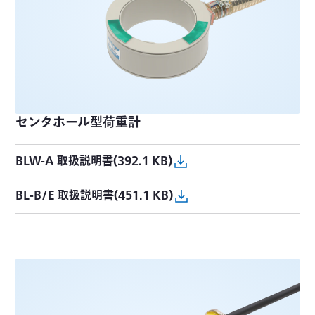
センタホール型荷重計
BLW-A 取扱説明書(392.1 KB)
BL-B/E 取扱説明書(451.1 KB)