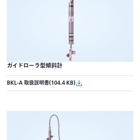
ガイドローラ型傾斜計
BKL-A 取扱説明書(104.4 KB)