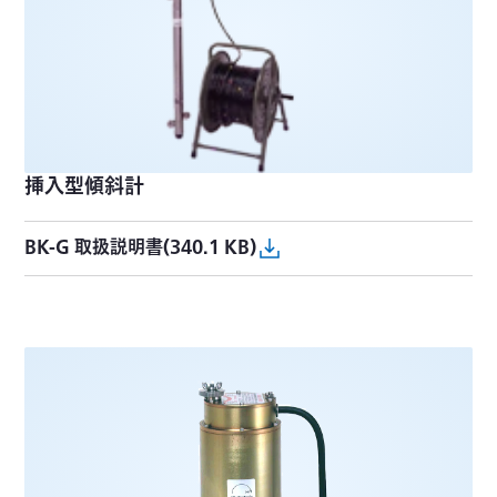
挿入型傾斜計
BK-G 取扱説明書(340.1 KB)