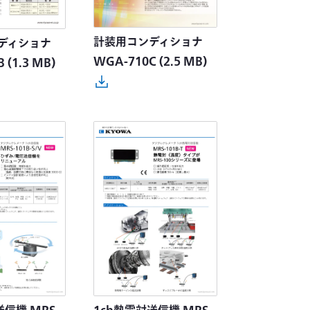
計装用コンディショナ
ディショナ
WGA-710C
(2.5 MB)
B
(1.3 MB)