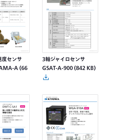
速度センサ
3軸ジャイロセンサ
AMA-A
(66
GSAT-A-900
(842 KB)