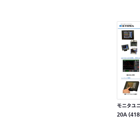
モニタユニ
20A
(418