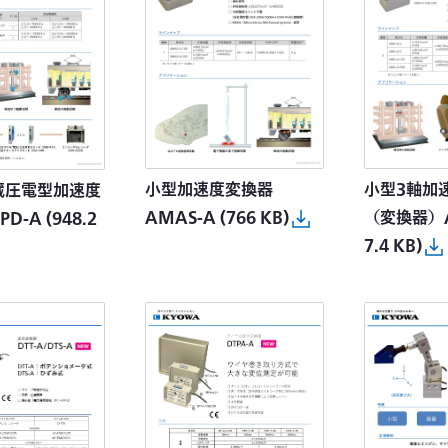
小型加速度変換器
小型3軸加
蔵圧電型加速度
AMAS-A
(766 KB)
（変換器）
PD-A
(948.2
7.4 KB)