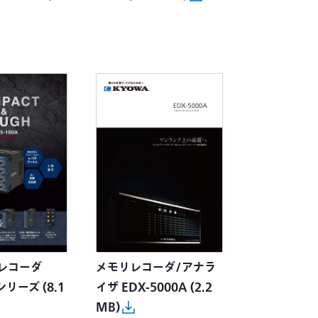
レコーダ
メモリレコーダ/アナラ
0シリーズ
(8.1
イザ EDX-5000A
(2.2
MB)