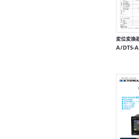
変位変換器 
A/DTS-A