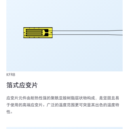
KFRB
箔式应变片
应变片元件由耐热性强的聚酰亚胺树脂层状物构成，是坚固且易
于使用的高端应变片。广泛的温度范围更可突显其出色的温度特
性。