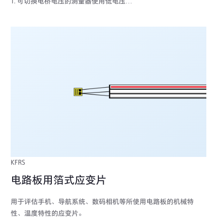
1. 可切换电桥电压的测量器使用低电压
2. 工作-补偿法
3. 350Ω的应变片
KFRS
电路板用箔式应变片
用于评估手机、导航系统、数码相机等所使用电路板的机械特
性、温度特性的应变片。