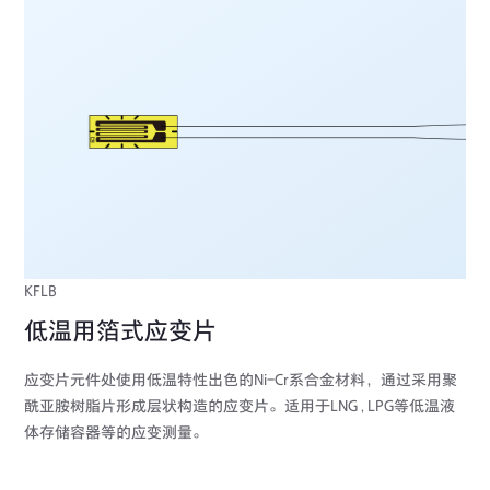
KFLB
低温用箔式应变片
应变片元件处使用低温特性出色的Ni-Cr系合金材料，通过采用聚
酰亚胺树脂片形成层状构造的应变片。适用于LNG , LPG等低温液
体存储容器等的应变测量。