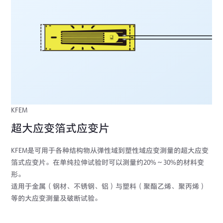
KFEM
超大应变箔式应变片
KFEM是可用于各种结构物从弹性域到塑性域应变测量的超大应变
箔式应变片。在单纯拉伸试验时可以测量约20%～30%的材料变
形。
适用于金属（钢材、不锈钢、铝）与塑料（聚酯乙烯、聚丙烯）
等的大应变测量及破断试验。