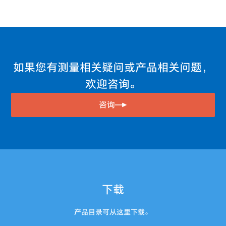
如果您有测量相关疑问或产品相关问题，
欢迎咨询。
咨询
下载
产品目录可从这里下载。