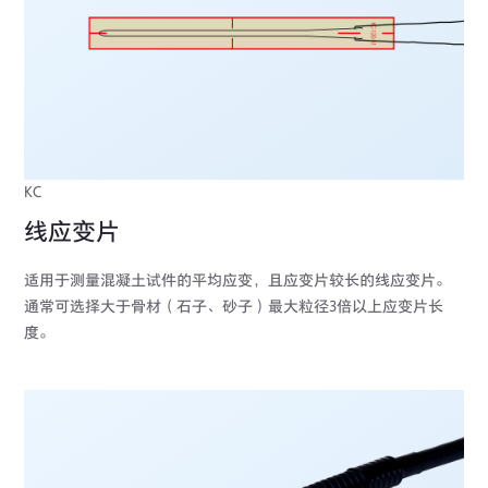
KC
线应变片
适用于测量混凝土试件的平均应变，且应变片较长的线应变片。
通常可选择大于骨材（石子、砂子）最大粒径3倍以上应变片长
度。