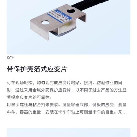
KCH
带保护壳箔式应变片
可在现场轻松，均匀地完成应变片粘贴、接线、防潮作业的同
时，通过采用金属外壳保护应变片，以不同于过去产品的方法显
著提高应变片的可靠性。
用双头螺栓与粘合剂来安装。测量容器底部、侧板的应变，测量
料斗、容器的重量，安装在卡车车轴上可测量卡车的自重。采用
防湿、防水处理，可用于有小石头地方的测量。