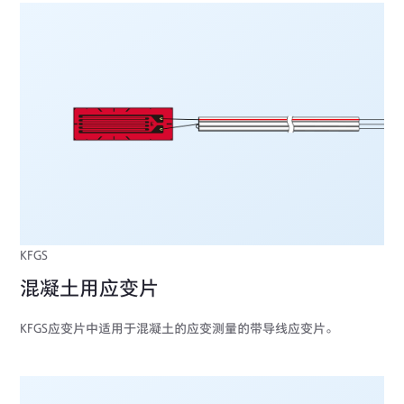
KFGS
混凝土用应变片
KFGS应变片中适用于混凝土的应变测量的带导线应变片。