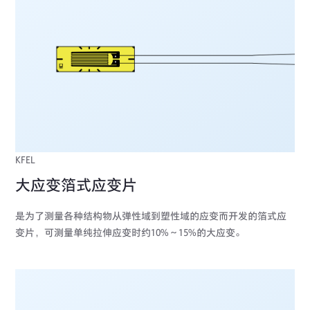
KFEL
大应变箔式应变片
是为了测量各种结构物从弹性域到塑性域的应变而开发的箔式应
变片，可测量单纯拉伸应变时约10%～15%的大应变。