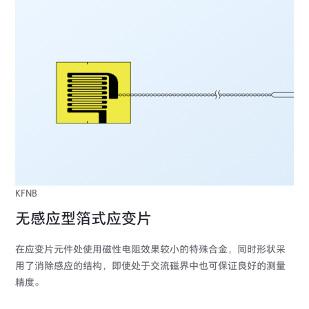
KFNB
无感应型箔式应变片
在应变片元件处使用磁性电阻效果较小的特殊合金，同时形状采
用了消除感应的结构，即使处于交流磁界中也可保证良好的测量
精度。