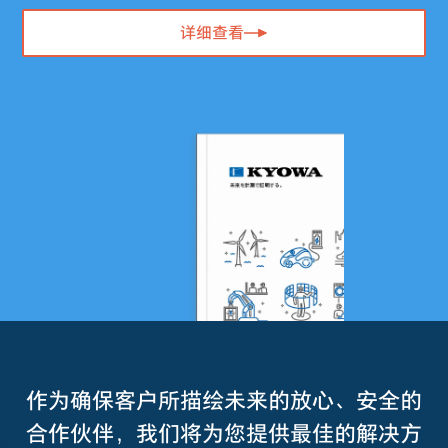
详细查看
作为确保客户所描绘未来的放心、安全的
合作伙伴，我们将为您提供最佳的解决方