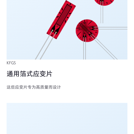
KFGS
通用箔式应变片
这些应变片专为高质量而设计