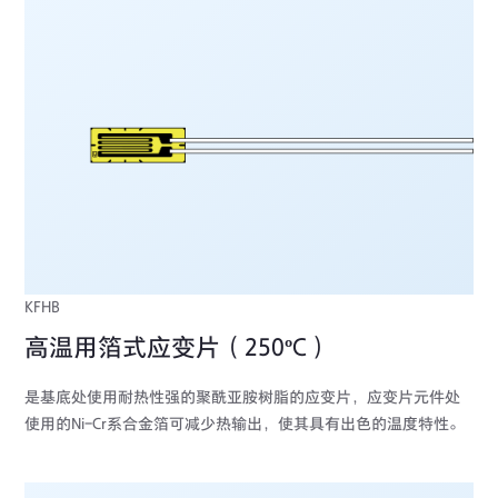
KFHB
高温用箔式应变片（250ºC）
是基底处使用耐热性强的聚酰亚胺树脂的应变片，应变片元件处
使用的Ni-Cr系合金箔可减少热输出，使其具有出色的温度特性。