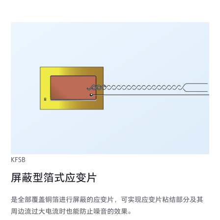
KFSB
屏蔽型箔式应变片
是全部覆盖铜箔进行屏蔽的应变片，可实现应变片粘结部分及其
周边流过大电流时也能防止噪音的效果。