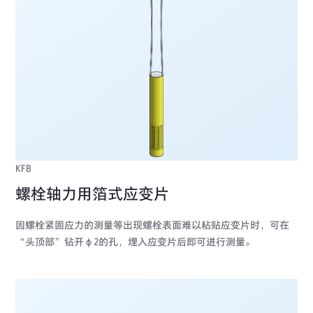
KFB
螺栓轴力用箔式应变片
因螺栓紧固应力的测量等出现螺栓表面难以粘贴应变片时，可在
“头顶部”钻开φ2的孔，埋入应变片后即可进行测量。