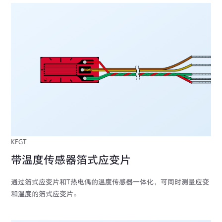
KFGT
带温度传感器箔式应变片
通过箔式应变片和T热电偶的温度传感器一体化，可同时测量应变
和温度的箔式应变片。