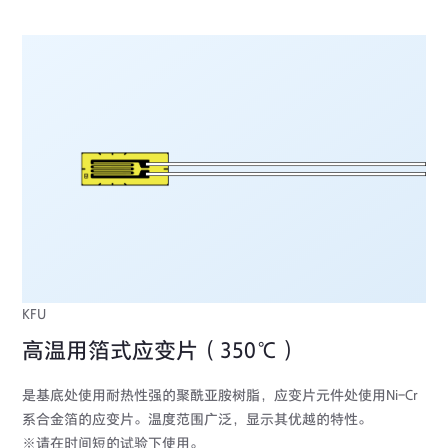
KFU
高温用箔式应变片（350℃）
是基底处使用耐热性强的聚酰亚胺树脂，应变片元件处使用Ni-Cr
系合金箔的应变片。温度范围广泛，显示其优越的特性。
※请在时间短的试验下使用。