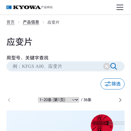
产品网站
首页
产品信息
应变片
应变片
用型号、关键字查找
筛选
/ 36条