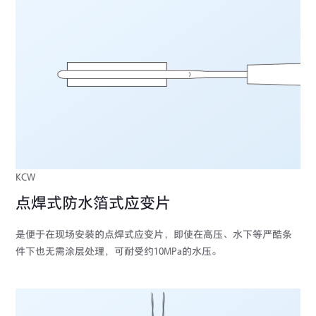
KCW
点焊式防水箔式应变片
是便于在现场安装的点焊式应变片，即使在高压、水下等严酷条
件下也无需涂层处理，可耐受约10MPa的水压。