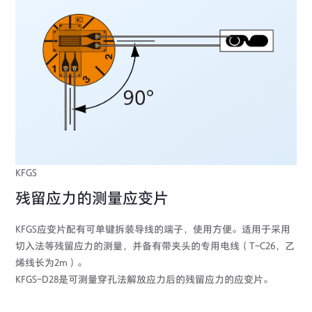
KFGS
残留应力的测量应变片
KFGS应变片配有可单键拆装导线的端子，使用方便。适用于采用
切入法等残留应力的测量，并备有带夹头的专用电线（T-C26，乙
烯线长为2m）。
KFGS-D28是可测量穿孔法解放应力后的残留应力的应变片。