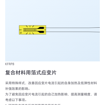
KFRPB
复合材料用箔式应变片
采用特殊样式，改善因应变片电流引起的自身加热及低弹性材料
补强效果的影响。
为了避免因应变片电流引起的自己加热影响，提高测量精度，请
考虑以下事项。