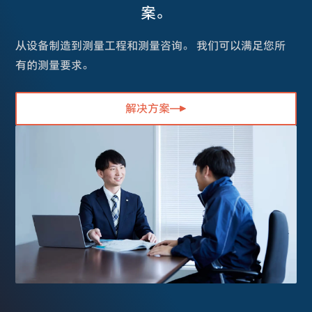
案。
从设备制造到测量工程和测量咨询。 我们可以满足您所
有的测量要求。
解决方案