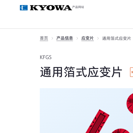
产品网站
首页
产品信息
应变片
通用箔式应变片
KFGS
通用箔式应变片