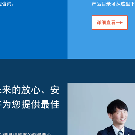
迎咨询。
产品目录可从这里下
详细查看
未来的放心、安
将为您提供最佳