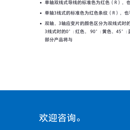
单轴双线式导线的标准色为红色（R），
单轴3线式的标准色为红色条纹（R），
双轴，3轴应变片的颜色区分为双线式时的0°:
3线式时的0°: 红色， 90°: 黄色，45
部分产品将与
欢迎咨询。