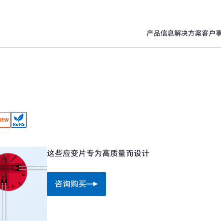
产品信息
解决方案
客户
这些应变片专为高质量而设计
咨询购买