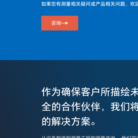
如果您有测量相关疑问或产品相关问题，欢
咨询
作为确保客户所描绘
全的合作伙伴，我们
的解决方案。