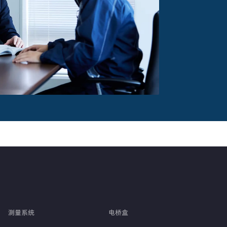
测量系统
电桥盒