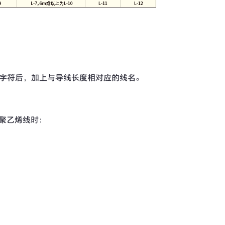
个字符后，加上与导线长度相对应的线名。
平行聚乙烯线时：