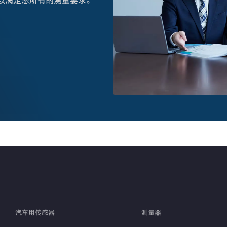
以满足您所有的测量要求。
汽车用传感器
测量器