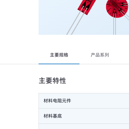
主要规格
产品系列
主要特性
材料电阻元件
材料基底