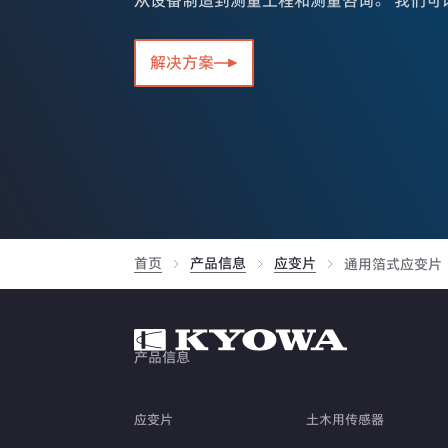
从设备制造到测量工程和测量咨询。 我们可
解决方案
首页
产品信息
应变片
通用箔式应变片
产品信息
应变片
土木用传感器