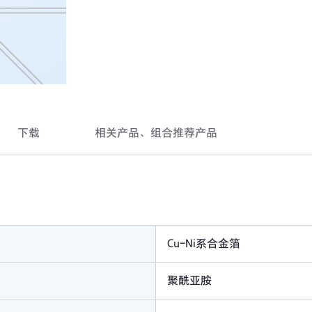
下载
相关产品、组合推荐产品
Cu-Ni系合金箔
聚酰亚胺