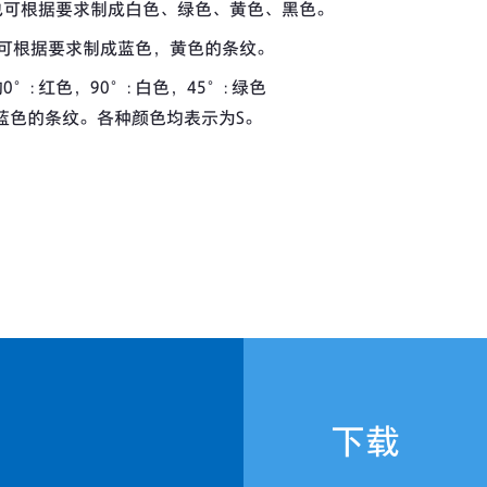
也可根据要求制成白色、绿色、黄色、黑色。
也可根据要求制成蓝色，黄色的条纹。
 红色，90°: 白色，45°: 绿色
°: 蓝色的条纹。各种颜色均表示为S。
下载