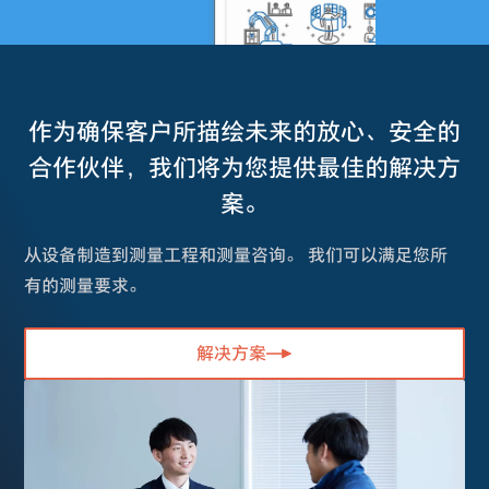
作为确保客户所描绘未来的放心、安全的
合作伙伴，我们将为您提供最佳的解决方
案。
从设备制造到测量工程和测量咨询。 我们可以满足您所
有的测量要求。
解决方案