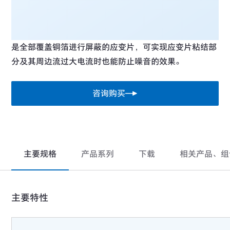
是全部覆盖铜箔进行屏蔽的应变片，可实现应变片粘结部
分及其周边流过大电流时也能防止噪音的效果。
咨询购买
主要规格
产品系列
下载
相关产品、组
主要特性