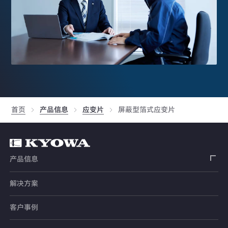
首页
产品信息
应变片
屏蔽型箔式应变片
产品信息
解决方案
应变片
客户事例
传感器