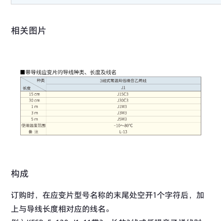
相关图片
构成
订购时，在应变片型号名称的末尾处空开1个字符后，加
上与导线长度相对应的线名。