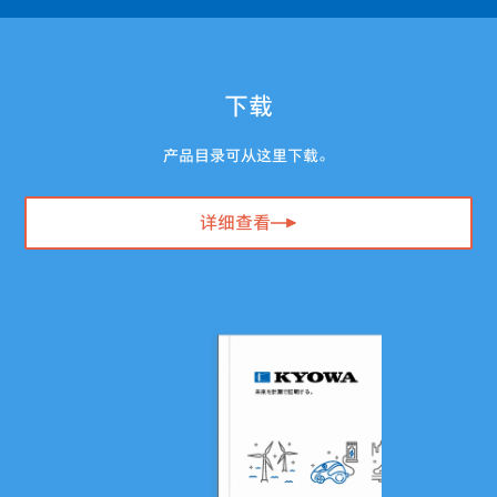
下载
产品目录可从这里下载。
详细查看