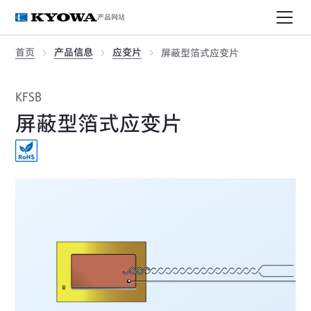
产品网站
首页
产品信息
应变片
屏蔽型箔式应变片
KFSB
屏蔽型箔式应变片