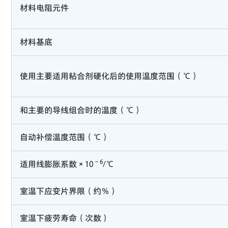
材料电阻元件
材料基底
使用主要适用粘合剂硬化后的使用温度范围（℃）
和主要的导线组合时的温度（℃）
自动补偿温度范围（℃）
－6
适用线膨胀系数×10
/℃
室温下应变片界限（约％）
室温下疲劳寿命（次数）