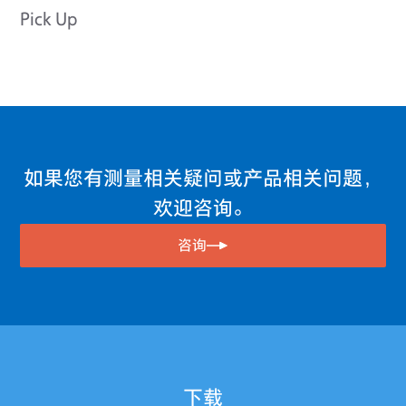
Pick Up
如果您有测量相关疑问或产品相关问题，
欢迎咨询。
咨询
下载