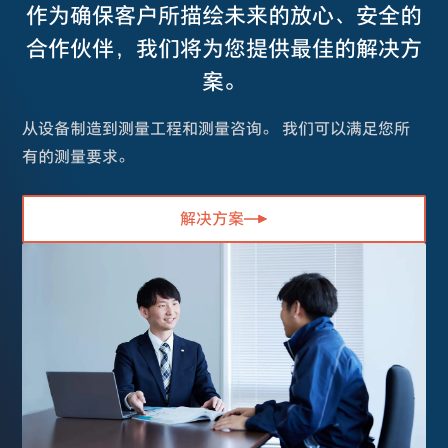
作为确保客户所描绘未来的放心、安全的
合作伙伴，我们将为您提供最佳的解决方
案。
从设备制造到测量工程和测量咨询。 我们可以满足您所
有的测量要求。
解决方案