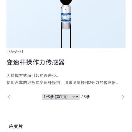
LSA-A-S1
变速杆操作力传感器
因持握方式而引起的误差少。
使用汽车的地板式变速杆换挡，用来测量操作2分力的传感器。
/ 3条
应变片