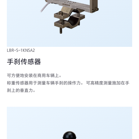
LBR-S-1KNSA2
手刹传感器
可方便地安装在商用车辆上。
称重传感器用于测量车辆手刹的操作力。 可高精度测量施加在手
刹上的垂直力。