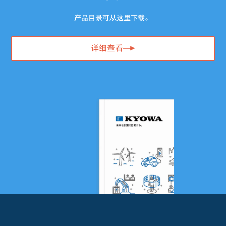
产品目录可从这里下载。
详细查看