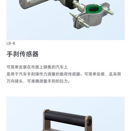
LB-B
手刹传感器
可简单安装在市面上销售的汽车上
是用于汽车手刹操作力测量的载荷传感器。可简单安装，且采用
万向接头，可准确测量手刹的拉力。