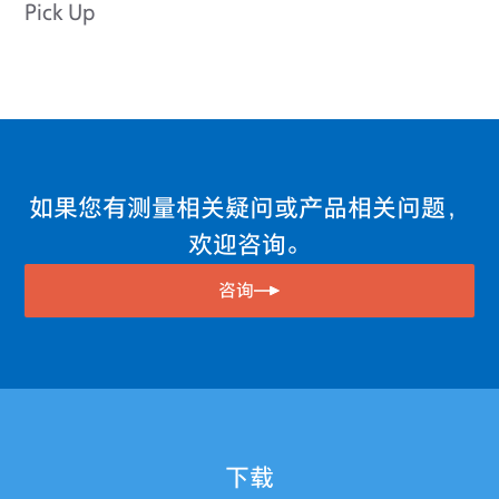
Pick Up
如果您有测量相关疑问或产品相关问题，
欢迎咨询。
咨询
下载