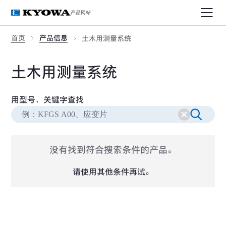
产品网站
首页
产品信息
土木用测量系统
土木用测量系统
用型号、关键字查找
没有找到符合搜索条件的产品。
请使用其他条件再试。