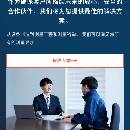
作为确保客户所描绘未来的放心、安全的
合作伙伴，我们将为您提供最佳的解决方
案。
从设备制造到测量工程和测量咨询。 我们可以满足您所
有的测量要求。
解决方案