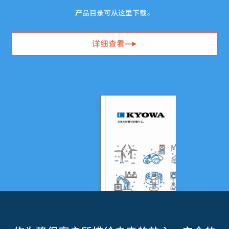
产品目录可从这里下载。
详细查看