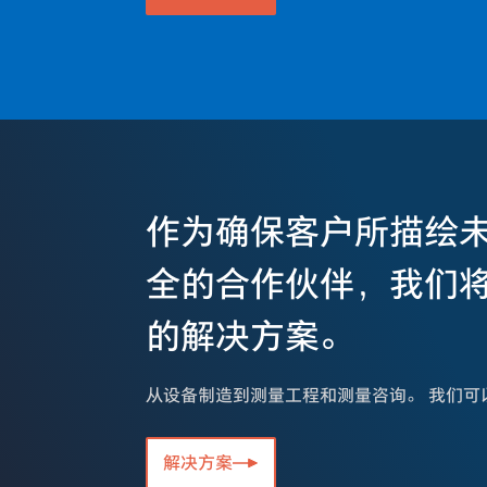
作为确保客户所描绘
全的合作伙伴，我们
的解决方案。
从设备制造到测量工程和测量咨询。 我们可
解决方案