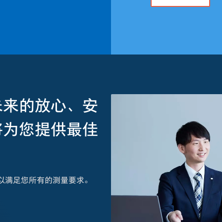
未来的放心、安
将为您提供最佳
以满足您所有的测量要求。