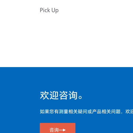
Pick Up
欢迎咨询。
如果您有测量相关疑问或产品相关问题，欢
咨询