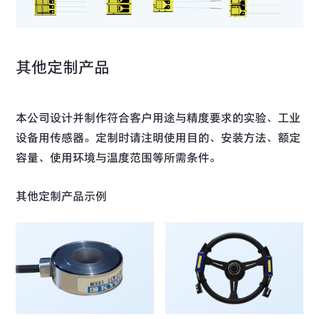
其他定制产品
本公司设计并制作符合客户用途与精度要求的实验、工业
设备用传感器。定制时请注明使用目的、安装方法、额定
容量、使用环境与温度范围等所需条件。
其他定制产品示例