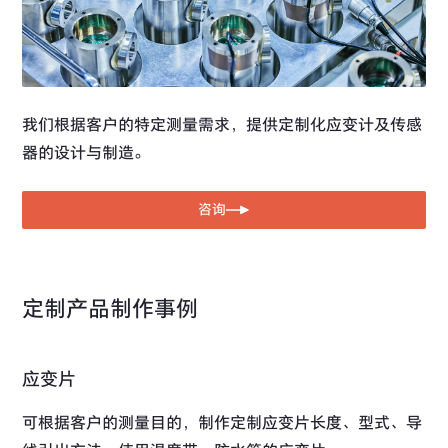
我们根据客户的特定测量需求，提供定制化应变计及传感
器的设计与制造。
咨询
定制产品制作事例
应变片
可根据客户的测量目的，制作定制应变片长度、型式、导