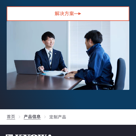
解决方案
首页
产品信息
定制产品