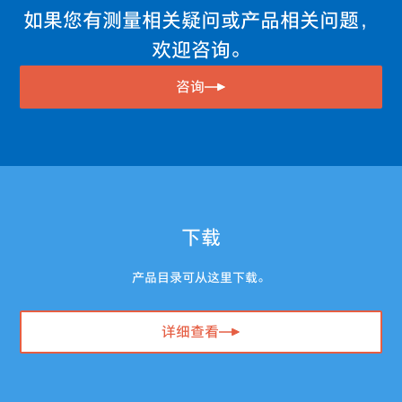
如果您有测量相关疑问或产品相关问题，
欢迎咨询。
咨询
下载
产品目录可从这里下载。
详细查看