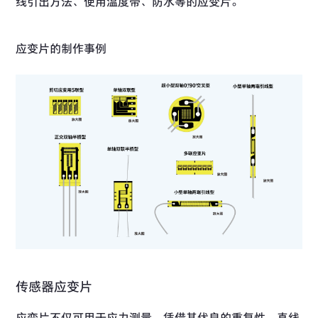
线引出方法、使用温度带、防水等的应变片。
应变片的制作事例
传感器应变片
应变片不仅可用于应力测量，凭借其优良的重复性、直线