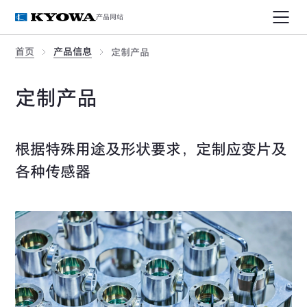
产品网站
首页
产品信息
定制产品
定制产品
根据特殊用途及形状要求，定制应变片及
各种传感器