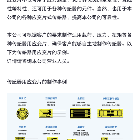
性等特性，还可用于各种传感器的元件。当然，也用于本
公司的各种应变片式传感器，提高本公司的可靠性。
本公司可根据客户的要求制作适用载荷、压力、扭矩等各
种传感器用应变片，确保客户能够自主地制作传感器。以
下为传感器用应变片的示例。
详情请咨询本公司营业人员。
传感器用应变片的制作事例