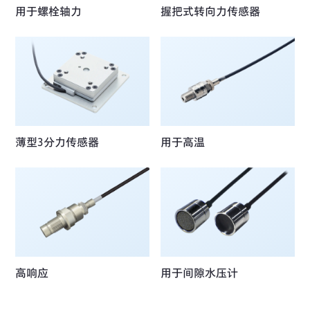
用于螺栓轴力
握把式转向力传感器
薄型3分力传感器
用于高温
高响应
用于间隙水压计