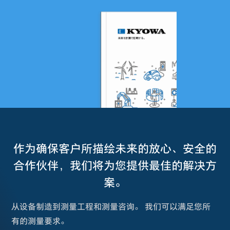
作为确保客户所描绘未来的放心、安全的
合作伙伴，我们将为您提供最佳的解决方
案。
从设备制造到测量工程和测量咨询。 我们可以满足您所
有的测量要求。