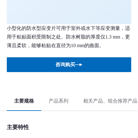
小型化的防水型应变片可用于室外或水下等应变测量，适
用于粘贴面积受限制之处。防水树脂的厚度仅1.3 mm，更
薄且柔软，能够粘贴在直径为10 mm的曲面。
咨询购买
主要规格
产品系列
相关产品、组合推荐产品
主要特性