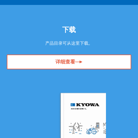
下载
产品目录可从这里下载。
详细查看