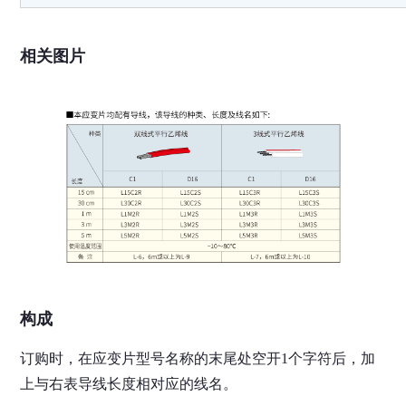
相关图片
构成
订购时，在应变片型号名称的末尾处空开1个字符后，加
上与右表导线长度相对应的线名。