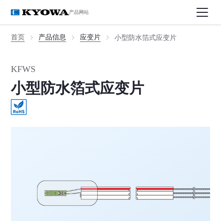
产品网站
首页
产品信息
应变片
小型防水箔式应变片
KFWS
小型防水箔式应变片