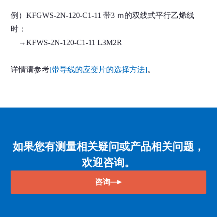
例）KFGWS-2N-120-C1-11 带3 ｍ的双线式平行乙烯线
时：
→KFWS-2N-120-C1-11 L3M2R
详情请参考
[带导线的应变片的选择方法]
。
如果您有测量相关疑问或产品相关问题，
欢迎咨询。
咨询