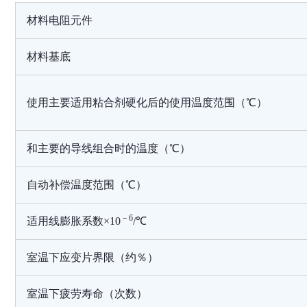
材料电阻元件
材料基底
使用主要适用粘合剂硬化后的使用温度范围（℃）
和主要的导线组合时的温度（℃）
自动补偿温度范围（℃）
－6
适用线膨胀系数×10
/℃
室温下应变片界限（约％）
室温下疲劳寿命（次数）