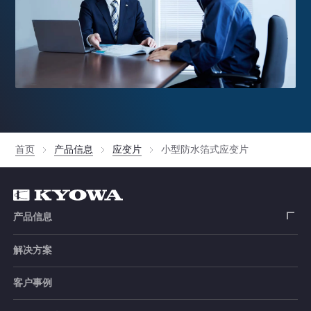
首页
产品信息
应变片
小型防水箔式应变片
产品信息
解决方案
应变片
客户事例
传感器