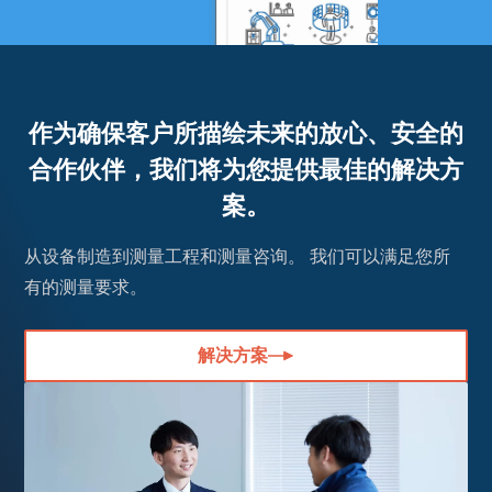
作为确保客户所描绘未来的放心、安全的
合作伙伴，我们将为您提供最佳的解决方
案。
从设备制造到测量工程和测量咨询。 我们可以满足您所
有的测量要求。
解决方案