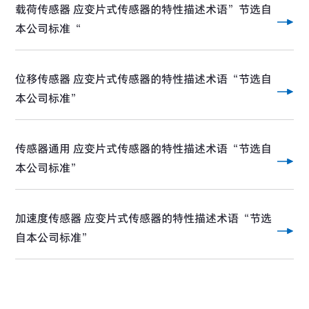
载荷传感器 应变片式传感器的特性描述术语”节选自
本公司标准“
位移传感器 应变片式传感器的特性描述术语“节选自
本公司标准”
传感器通用 应变片式传感器的特性描述术语“节选自
本公司标准”
加速度传感器 应变片式传感器的特性描述术语“节选
自本公司标准”