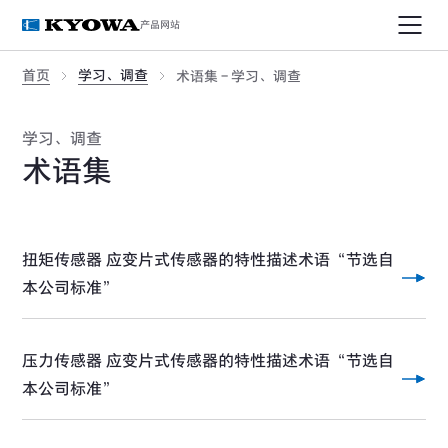
产品网站
首页
学习、调查
术语集 - 学习、调查
学习、调查
术语集
扭矩传感器 应变片式传感器的特性描述术语“节选自
本公司标准”
压力传感器 应变片式传感器的特性描述术语“节选自
本公司标准”