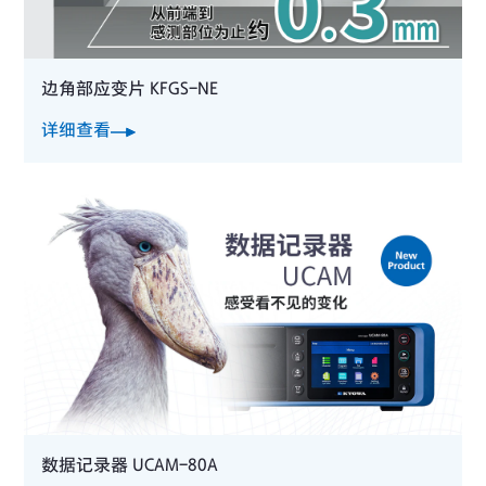
边角部应变片 KFGS-NE
详细查看
数据记录器 UCAM-80A