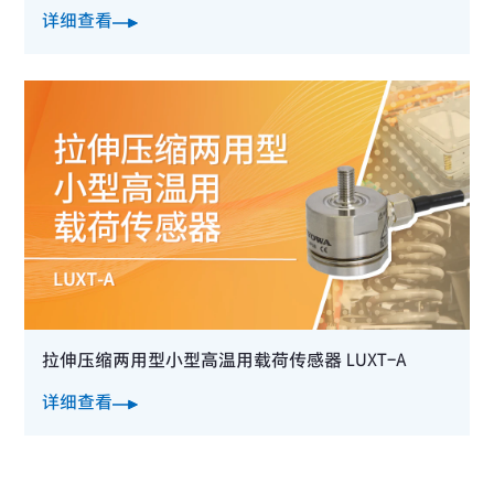
详细查看
拉伸压缩两用型小型高温用载荷传感器 LUXT-A
详细查看