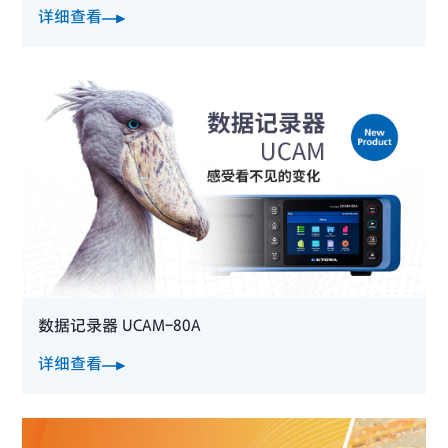
详细查看
数据记录器 UCAM-80A
详细查看