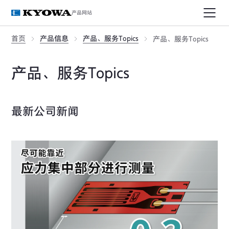
产品网站
首页
产品信息
产品、服务Topics
产品、服务Topics
产品、服务Topics
最新公司新闻