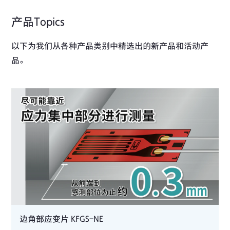
产品Topics
以下为我们从各种产品类别中精选出的新产品和活动产
品。
边角部应变片 KFGS-NE