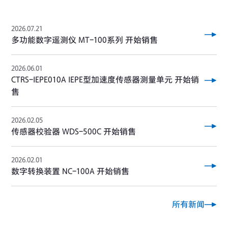
2026.07.21
多功能数字遥测仪 MT-100系列 开始销售
2026.06.01
CTRS-IEPE010A IEPE型加速度传感器测量单元 开始销
售
2026.02.05
传感器校验器 WDS-500C 开始销售
2026.02.01
数字转换装置 NC-100A 开始销售
所有新闻