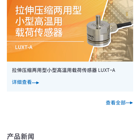
拉伸压缩两用型小型高温用载荷传感器 LUXT-A
详细查看
查看全部
产品新闻