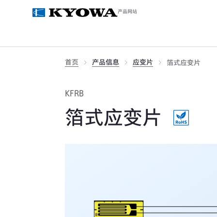
产品网站
首页
产品信息
应变片
箔式应变片
KFRB
箔式应变片