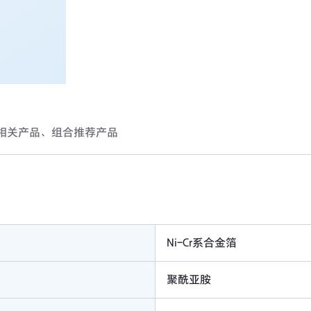
相关产品、组合推荐产品
Ni-Cr系合金箔
聚酰亚胺