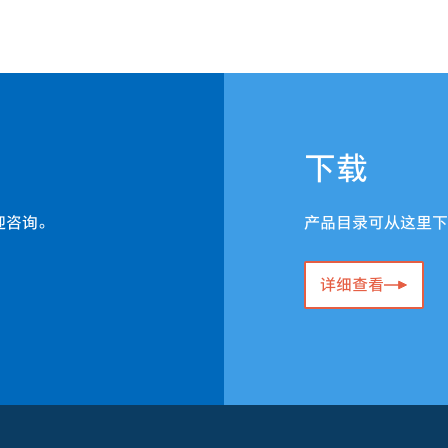
下载
迎咨询。
产品目录可从这里下
详细查看