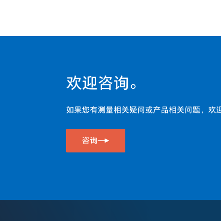
欢迎咨询。
如果您有测量相关疑问或产品相关问题，欢
咨询