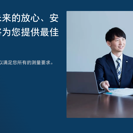
未来的放心、安
将为您提供最佳
以满足您所有的测量要求。