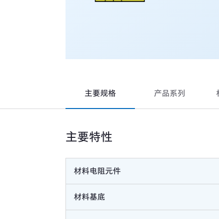
主要规格
产品系列
主要特性
材料电阻元件
材料基底