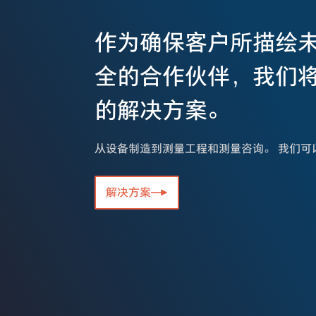
作为确保客户所描绘
全的合作伙伴，我们
的解决方案。
从设备制造到测量工程和测量咨询。 我们可
解决方案