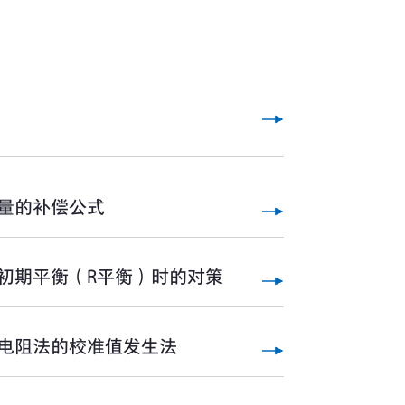
量的补偿公式
初期平衡（R平衡）时的对策
电阻法的校准值发生法