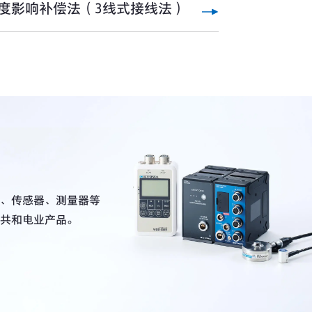
度影响补偿法（3线式接线法）
、传感器、测量器等
共和电业产品。