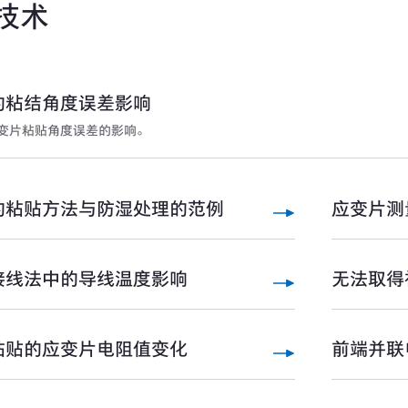
技术
的粘结角度误差影响
变片粘贴角度误差的影响。
的粘贴方法与防湿处理的范例
应变片测
接线法中的导线温度影响
无法取得
粘贴的应变片电阻值变化
前端并联