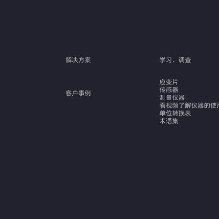
解决方案
学习、调查
应变片
传感器
客户事例
测量仪器
看视频了解仪器的使
单位转换表
术语集