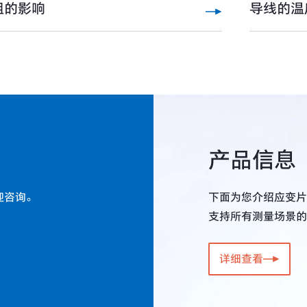
阻的影响
导线的温
产品信息
迎咨询。
下面为您介绍应变片
支持所有测量场景的
详细查看