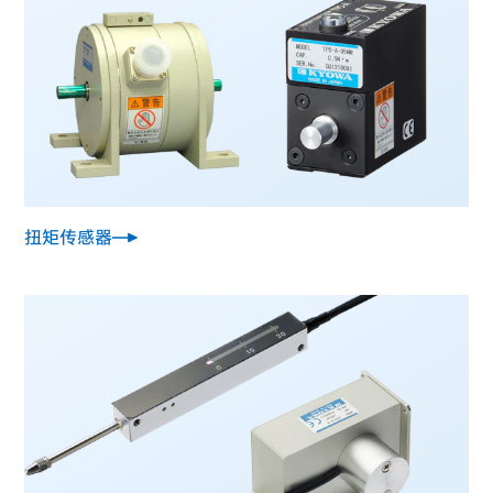
扭矩传感器