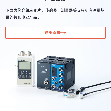
下面为您介绍应变片、传感器、测量器等支持所有测量场
景的共和电业产品。
详细查看