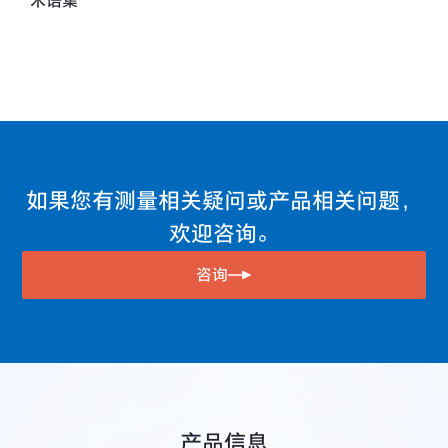
术语集
静态应变放大器·直流放大器
CST方式的原理
动态应变放大器与信号放大器的差异
动态应变放大器与直流放大器
测量器
如果您有测量相关疑问或产品相关问题，
欢迎咨询。
咨询
产品信息