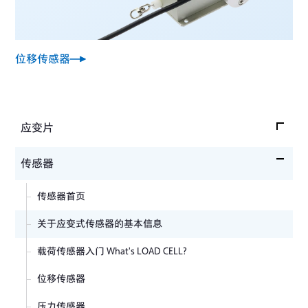
位移传感器
应变片
应变片首页
传感器
应变片入门
传感器首页
选择带导线的应变片
关于应变式传感器的基本信息
应变片的接线法
载荷传感器入门 What's LOAD CELL?
自动补偿温度型应变片（自动补偿应变片）
位移传感器
选择应变片的方法
压力传感器