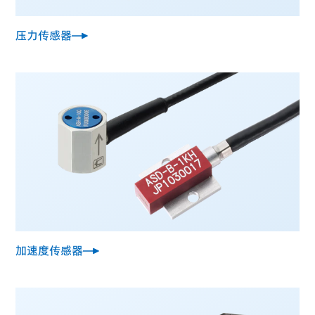
压力传感器
加速度传感器