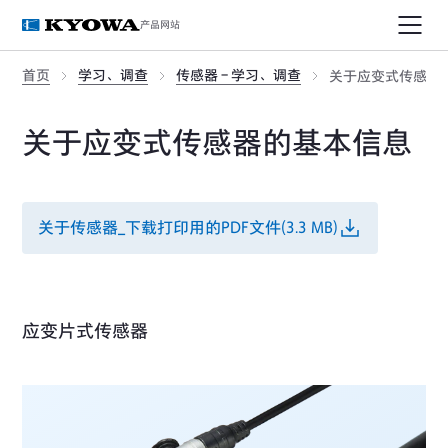
产品网站
首页
学习、调查
传感器 - 学习、调查
关于应变式传感器
关于应变式传感器的基本信息
关于传感器_下载打印用的PDF文件(3.3 MB)
应变片式传感器