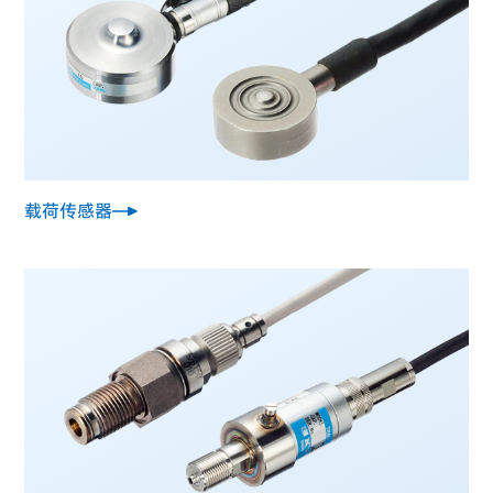
载荷传感器