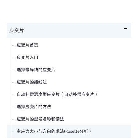
应变片
应变片首页
应变片入门
选择带导线的应变片
应变片的接线法
自动补偿温度型应变片（自动补偿应变片）
选择应变片的方法
应变片的型号名称和读法
主应力大小与方向的求法(Rosette分析）