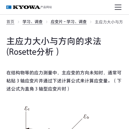
产品网站
首页
学习、调查
应变片 - 学习、调查
主应力大小与方向的求
主应力大小与方向的求法
(Rosette分析）
在结构物等的应力测量中，主应变的方向未知时，通常可
粘贴３轴应变片并通过下述计算公式来计算应变量。（下
述公式为直角３轴型应变片时）