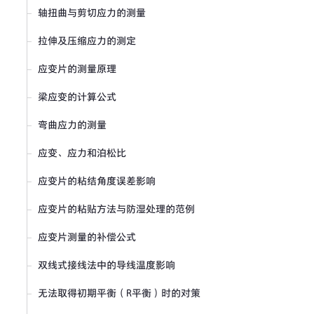
轴扭曲与剪切应力的测量
拉伸及压缩应力的测定
应变片的测量原理
梁应变的计算公式
弯曲应力的测量
应变、应力和泊松比
应变片的粘结角度误差影响
应变片的粘贴方法与防湿处理的范例
应变片测量的补偿公式
双线式接线法中的导线温度影响
无法取得初期平衡（R平衡）时的对策