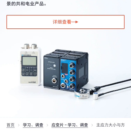
景的共和电业产品。
载荷传感器在料斗与坦克集装箱内的设置方法
载荷传感器容量的计算方法
详细查看
求相同型号名称的传感器平均值的连接法
功率与转速与扭矩计算图
TEDS
首页
学习、调查
应变片 - 学习、调查
主应力大小与方向的求