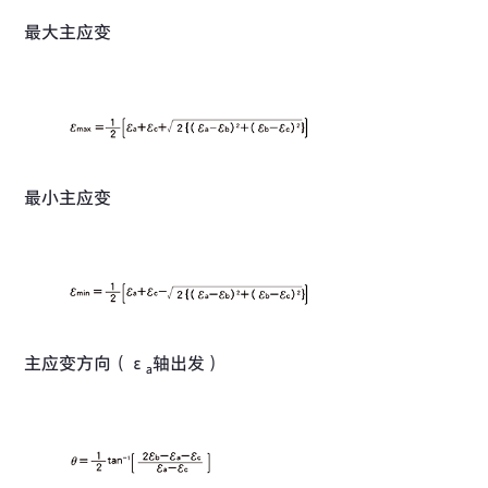
最大主应变
最小主应变
主应变方向（ε
轴出发）
a