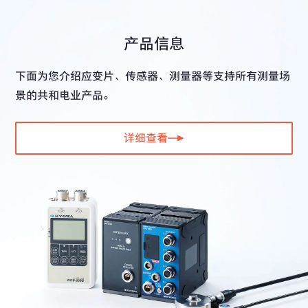
产品信息
下面为您介绍应变片、传感器、测量器等支持所有测量场
景的共和电业产品。
详细查看