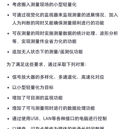
考虑搬入测量现场的小型轻量化
可通过视觉化的监视器来监视测量的进展情况，加入
人为判断的同时又能确保测量顺利进行的功能
可在测量的同时实施测量数据的统计处理、波形分析
等，实现测量作业省力化的功能
追加无人状态下的测量/遥测仪功能
为了满足这些要求，通过采取下列对策：
信号放大器的多样化、多通道化、高速化对应
以小型轻量化为目标
增加了可目测的监视功能
增加了可与测量同时进行的数据处理功能
通过使用USB，LAN等各种接口的电脑进行控制