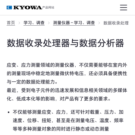
产品网站
首页
学习、调查
测量仪器 - 学习、调查
数据收录处理器
数据收录处理器与数据分析器
应变、应力测量领域的测量仪器，不仅需要能够在室内外
的测量现场中稳定地测量微伏特电压，还必须具备便携性
与一定的数据处理能力。
最近，受到电子元件的迅速发展和信息相关领域的多媒体
化、低成本化等的影响，对产品有了更多的要求。
不仅能够测量应变、应力，还可针对载重、压力、加
速度、位移、扭矩，甚至是在测量电压、温度、频率
等等多种测量对象的同时进行静态或动态测量