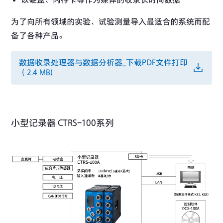
以硬盘、闪存卡等作为媒体的收录长时间数据
为了向所有领域的实验、试验测量导入最适合的系统而配
备了各种产品。
数据收录处理器与数据分析器_下载PDF文件打印
（2.4 MB)
小型记录器 CTRS-100系列