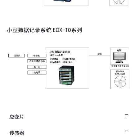
小型数据记录系统 EDX-10系列
应变片
应变片首页
传感器