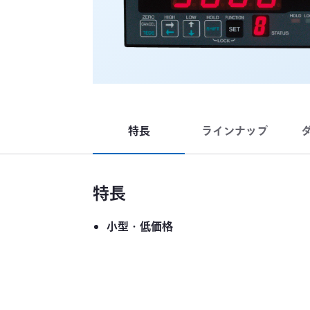
特長
ラインナップ
特長
小型・低価格