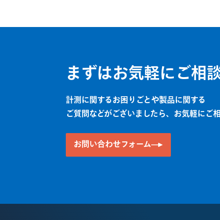
まずはお気軽にご相
計測に関するお困りごとや製品に関する
ご質問などがございましたら、お気軽にご
お問い合わせフォーム