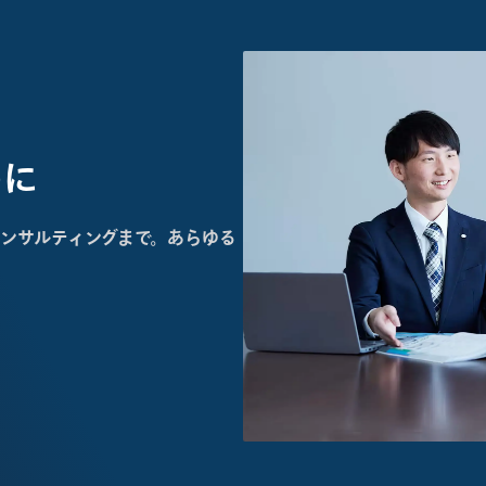
めに
ンサルティングまで。あらゆる