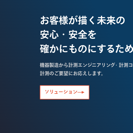
お客様が描く未来の
安心・安全を
確かにものにするた
機器製造から計測エンジニアリング・計測コ
計測のご要望にお応えします。
ソリューション