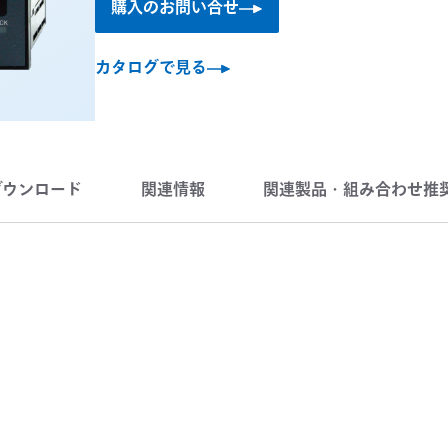
購入のお問い合せ
カタログで見る
ダウンロード
関連情報
関連製品・組み合わせ推