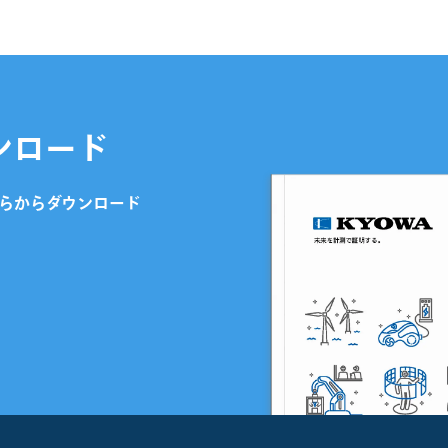
ンロード
らからダウンロード