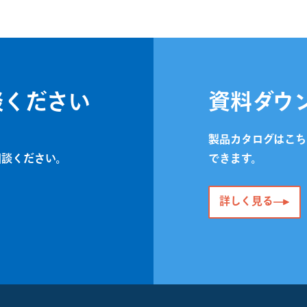
談ください
資料ダウ
製品カタログはこち
相談ください。
できます。
詳しく見る