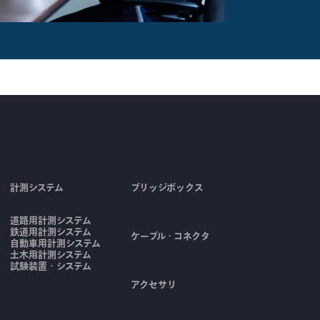
計測システム
ブリッジボックス
道路用計測システム
鉄道用計測システム
ケーブル・コネクタ
自動車用計測システム
土木用計測システム
試験装置・システム
アクセサリ