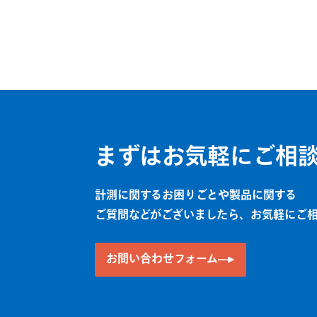
まずはお気軽にご相
計測に関するお困りごとや製品に関する
ご質問などがございましたら、お気軽にご
お問い合わせフォーム