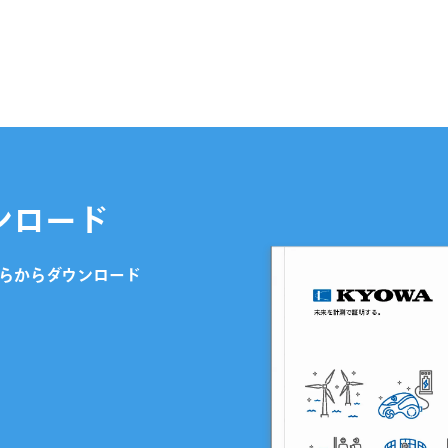
ンロード
らからダウンロード