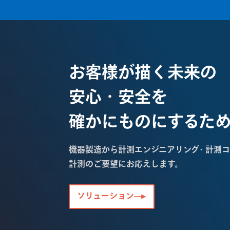
お客様が描く未来の
安心・安全を
確かにものにするた
機器製造から計測エンジニアリング・計測コ
計測のご要望にお応えします。
ソリューション