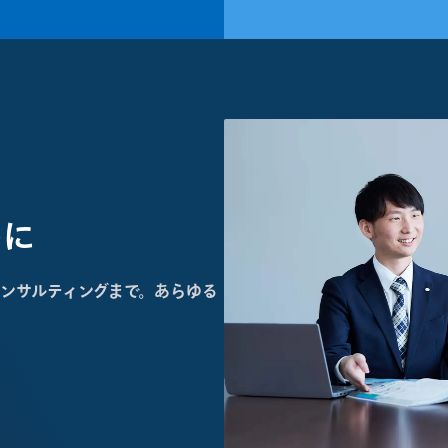
めに
ンサルティングまで。あらゆる