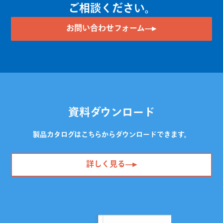
ご相談ください。
お問い合わせフォーム
資料ダウンロード
製品カタログはこちらからダウンロードできます。
詳しく見る