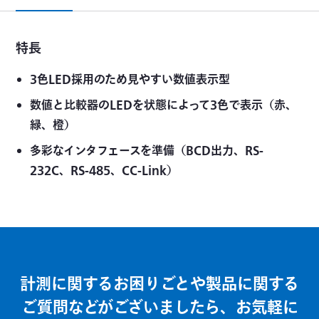
特長
3色LED採用のため見やすい数値表示型
数値と比較器のLEDを状態によって3色で表示（赤、
緑、橙）
多彩なインタフェースを準備（BCD出力、RS-
232C、RS-485、CC-Link）
計測に関するお困りごとや製品に関する
ご質問などがございましたら、お気軽に