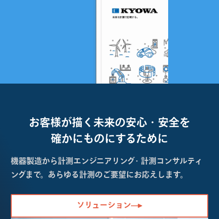
お客様が描く未来の
安心・安全を
確かにものにするために
機器製造から計測エンジニアリング・計測コンサルティ
ングまで。あらゆる計測のご要望にお応えします。
ソリューション