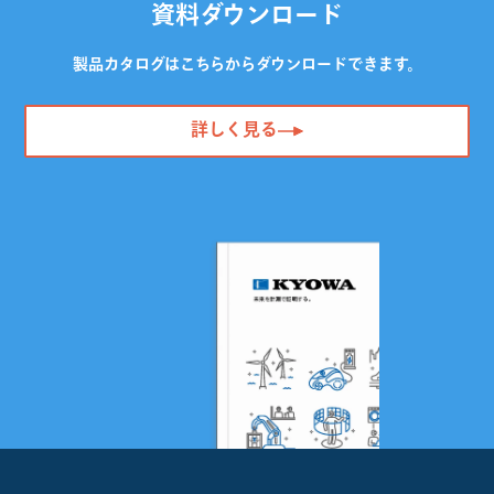
資料ダウンロード
製品カタログはこちらからダウンロードできます。
詳しく見る