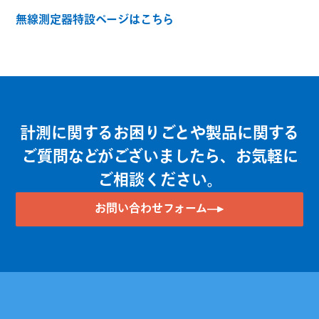
無線測定器特設ページはこちら
計測に関するお困りごとや製品に関する
ご質問などがございましたら、お気軽に
ご相談ください。
お問い合わせフォーム