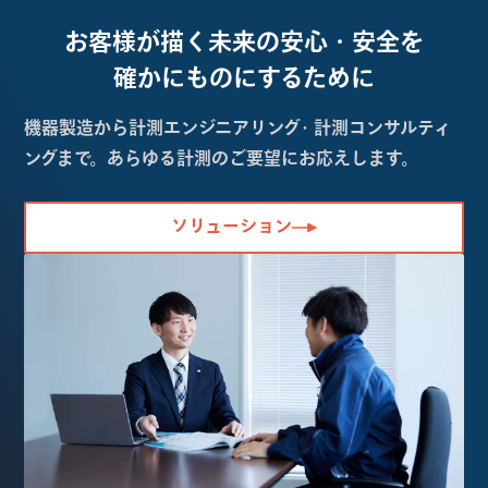
お客様が描く未来の
安心・安全を
確かにものにするために
機器製造から計測エンジニアリング・計測コンサルティ
ングまで。あらゆる計測のご要望にお応えします。
ソリューション