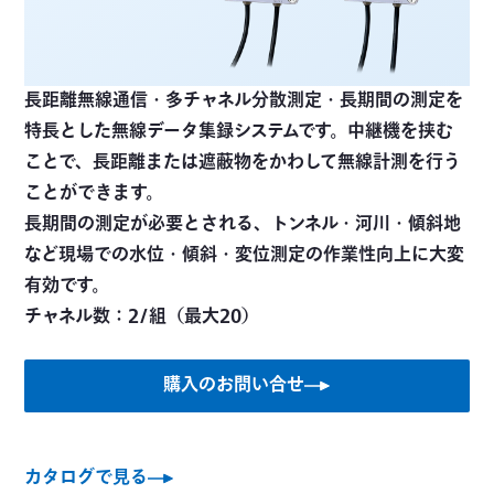
長距離無線通信・多チャネル分散測定・長期間の測定を
特長とした無線データ集録システムです。中継機を挟む
ことで、長距離または遮蔽物をかわして無線計測を行う
ことができます。
長期間の測定が必要とされる、トンネル・河川・傾斜地
など現場での水位・傾斜・変位測定の作業性向上に大変
有効です。
チャネル数：2/組（最大20）
購入のお問い合せ
カタログで見る