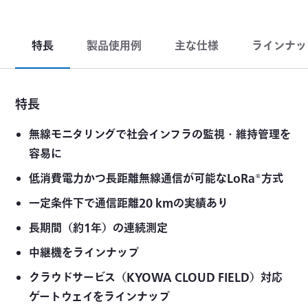
特長
製品使用例
主な仕様
ラインナッ
特長
無線モニタリングで社会インフラの監視・維持管理を
容易に
低消費電力かつ長距離無線通信が可能なLoRa®方式
一定条件下で通信距離20 kmの実績あり
長期間（約1年）の連続測定
中継機をラインナップ
クラウドサービス（KYOWA CLOUD FIELD）対応
ゲートウェイをラインナップ