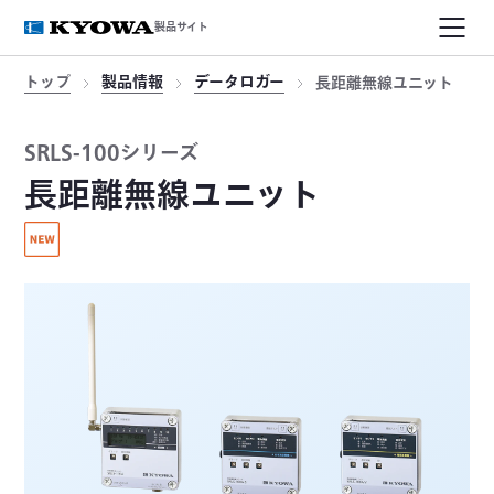
製品サイト
トップ
製品情報
データロガー
長距離無線ユニット
SRLS-100シリーズ
長距離無線ユニット