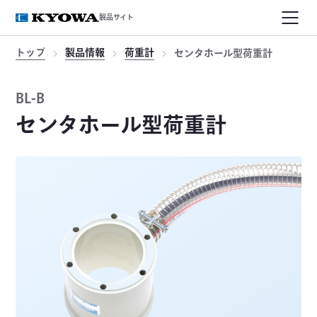
製品サイト
トップ
製品情報
荷重計
センタホール型荷重計
BL-B
センタホール型荷重計