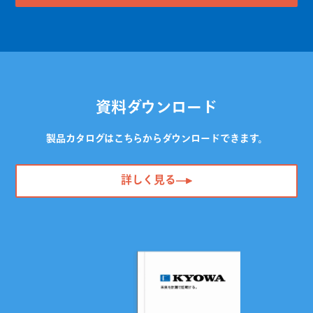
資料ダウンロード
製品カタログはこちらからダウンロードできます。
詳しく見る