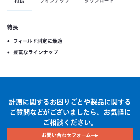
特長
ラインナップ
ダウンロード
特長
フィールド測定に最適
豊富なラインナップ
計測に関するお困りごとや製品に関する
ご質問などがございましたら、お気軽に
ご相談ください。
お問い合わせフォーム