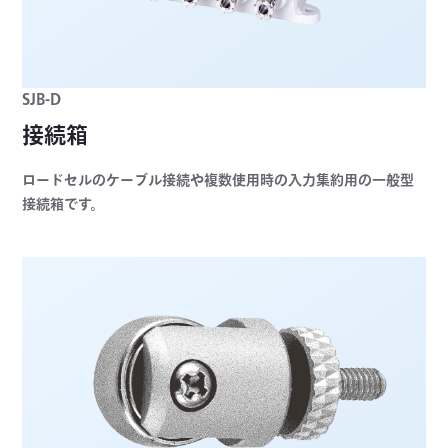
SJB-D
接続箱
ロードセルのケーブル接続や複数使用時の入力集約用の一般型
接続箱です。