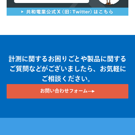
計測に関するお困りごとや製品に関する
ご質問などがございましたら、お気軽に
ご相談ください。
お問い合わせフォーム