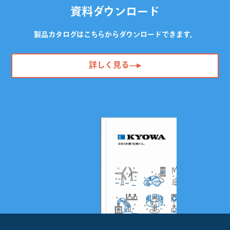
資料ダウンロード
製品カタログはこちらからダウンロードできます。
詳しく見る