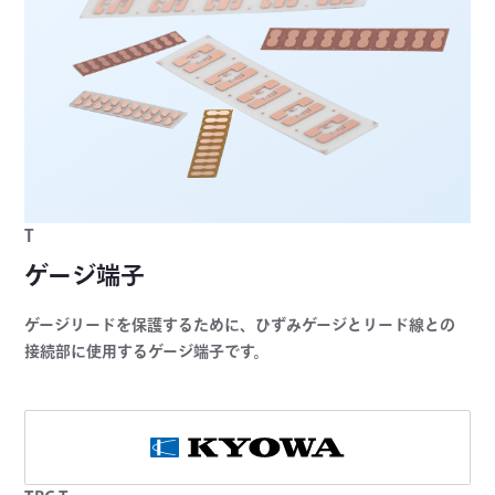
T
ゲージ端子
ゲージリードを保護するために、ひずみゲージとリード線との
接続部に使用するゲージ端子です。