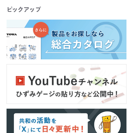
この製品、KYOWAでご紹介します
ピックアップ