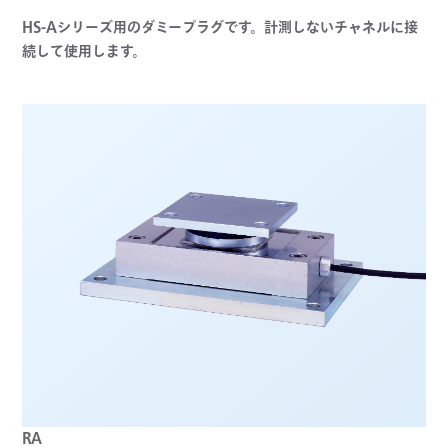
HS-Aシリーズ用のダミープラグです。計測しないチャネルに接
続して使用します。
RA