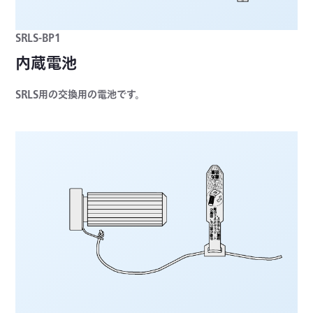
SRLS-BP1
内蔵電池
SRLS用の交換用の電池です。