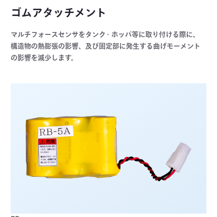
ゴムアタッチメント
マルチフォースセンサをタンク・ホッパ等に取り付ける際に、
構造物の熱膨張の影響、及び固定部に発生する曲げモーメント
の影響を減少します。