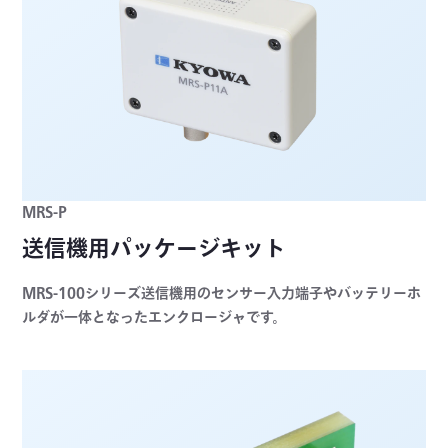
MRS-P
送信機用パッケージキット
MRS-100シリーズ送信機用のセンサー入力端子やバッテリーホ
ルダが一体となったエンクロージャです。