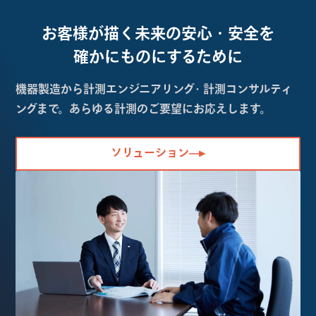
お客様が描く未来の
安心・安全を
確かにものにするために
機器製造から計測エンジニアリング・計測コンサルティ
ングまで。あらゆる計測のご要望にお応えします。
ソリューション