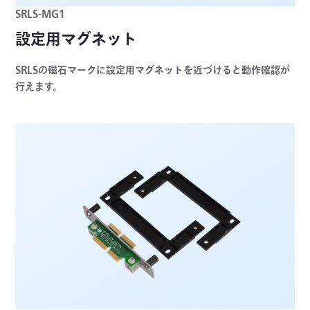
SRLS-MG1
設定用マグネット
SRLSの磁石マークに設定用マグネットを近づけると動作確認が
行えます。