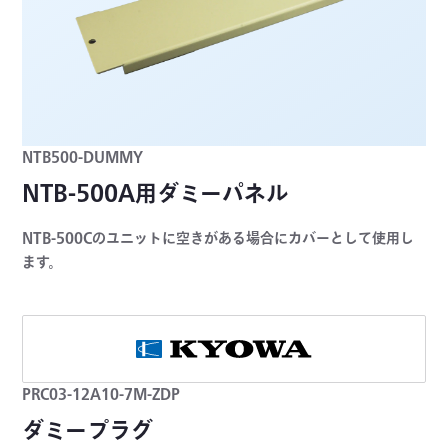
NTB500-DUMMY
NTB-500A用ダミーパネル
NTB-500Cのユニットに空きがある場合にカバーとして使用し
ます。
PRC03-12A10-7M-ZDP
ダミープラグ