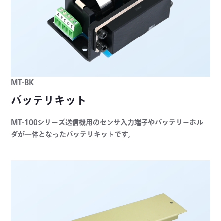
MT-BK
バッテリキット
MT-100シリーズ送信機用のセンサ入力端子やバッテリーホル
ダが一体となったバッテリキットです。