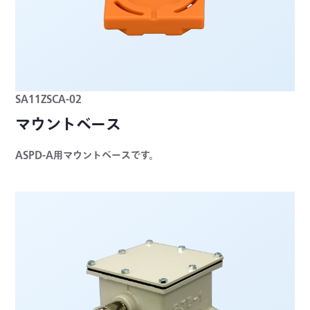
SA11ZSCA-02
マウントベース
ASPD-A用マウントベースです。