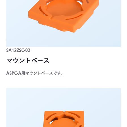
SA12ZSC-02
マウントベース
ASPC-A用マウントベースです。