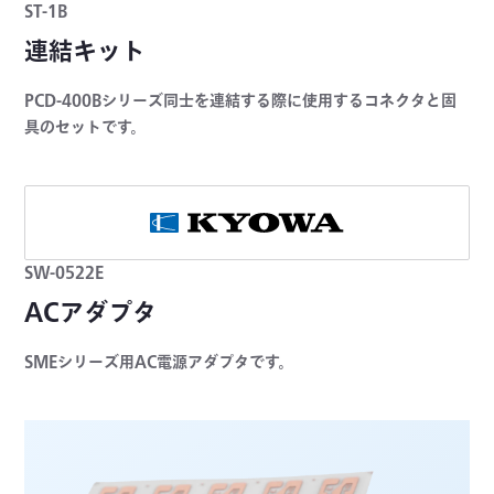
ST-1B
連結キット
PCD-400Bシリーズ同士を連結する際に使用するコネクタと固
具のセットです。
SW-0522E
ACアダプタ
SMEシリーズ用AC電源アダプタです。