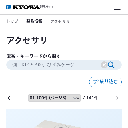
製品サイト
トップ
製品情報
アクセサリ
アクセサリ
型番・キーワードから探す
絞り込む
/ 141件