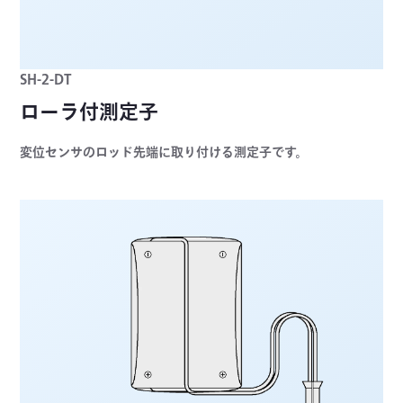
SH-2-DT
ローラ付測定子
変位センサのロッド先端に取り付ける測定子です。