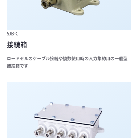
SJB-C
接続箱
ロードセルのケーブル接続や複数使用時の入力集約用の一般型
接続箱です。