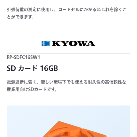
引張荷重の測定に使用し、ロードセルにかかるねじれを除くこ
とができます。
RP-SDFC16SW1
SD カード 16GB
電源遮断に強く、厳しい環境下でも使える耐久性の高信頼性な
産業用向けSDカードです。