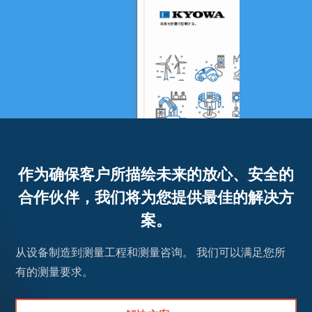
作为确保客户所描绘未来的放心、安全的
合作伙伴，我们将为您提供最佳的解决方
案。
从设备制造到测量工程和测量咨询。 我们可以满足您所
有的测量要求。