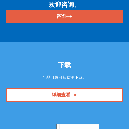
欢迎咨询。
咨询
下载
产品目录可从这里下载。
详细查看