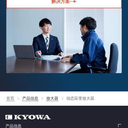
解决方案
首页
产品信息
放大器
动态应变放大器
产品信息