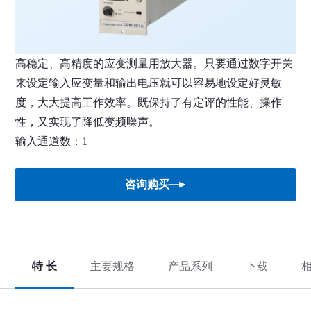
高稳定、高精度的应变测量用放大器。只要通过数字开关
来设定输入应变量和输出电压就可以容易地设定好灵敏
度，大大提高工作效率。既保持了有定评的性能、操作
性，又实现了降低变频噪声。
输入通道数：1
咨询购买
特 长
主要规格
产品系列
下载