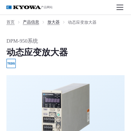
产品网站
首页
产品信息
放大器
动态应变放大器
DPM-950系统
动态应变放大器