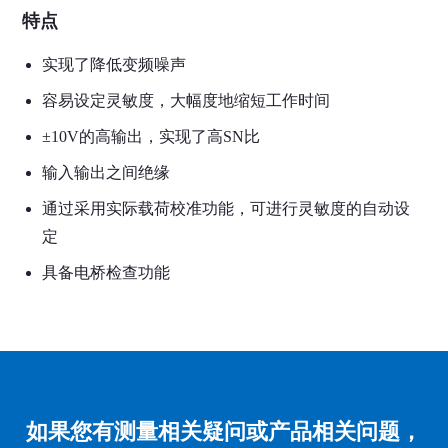
特点
实现了降低变频噪声
容易设定灵敏度，大幅度地缩短工作时间
±10V的高输出，实现了高SN比
输入输出之间绝缘
通过采用实际载荷校准功能，可进行灵敏度的自动设
定
具备电桥检查功能
如果您有测量相关疑问或产品相关问题，