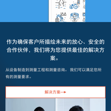
作为确保客户所描绘未来的放心、安全的
合作伙伴，我们将为您提供最佳的解决方
案。
从设备制造到测量工程和测量咨询。 我们可以满足您所
有的测量要求。
解决方案