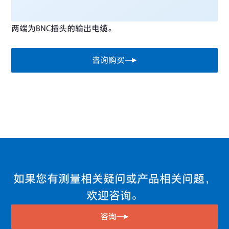
两端为BNC插头的输出电缆。
咨询购买
如果您有测量相关疑问或产品相关问题，
欢迎咨询。
咨询