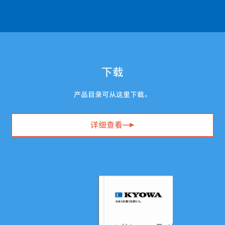
下载
产品目录可从这里下载。
详细查看