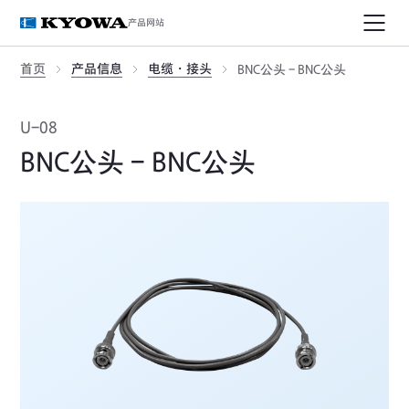
产品网站
首页
产品信息
电缆・接头
BNC公头 - BNC公头
U-08
BNC公头 - BNC公头