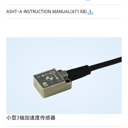
ASHT-A INSTRUCTION MANUAL(471 KB)
小型3轴加速度传感器