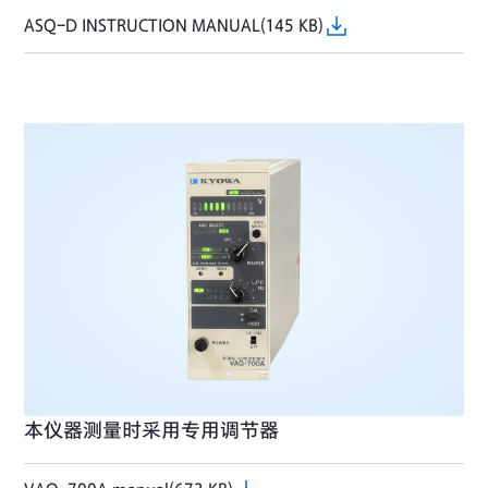
ASQ-D INSTRUCTION MANUAL(145 KB)
本仪器测量时采用专用调节器