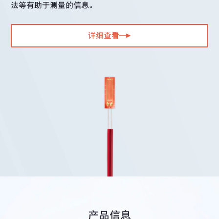
法等有助于测量的信息。
详细查看
产品信息