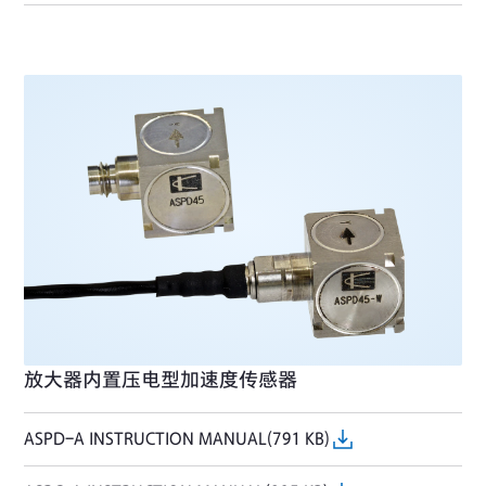
放大器内置压电型加速度传感器
ASPD-A INSTRUCTION MANUAL(791 KB)