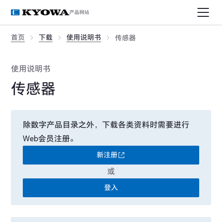
产品网站
首页
下载
使用说明书
传感器
使用说明书
传感器
除数字产品目录之外，下载各类资料时需要进行
Web会员注册。
新注册
或
登入