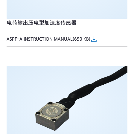
电荷输出压电型加速度传感器
ASPF-A INSTRUCTION MANUAL(650 KB)