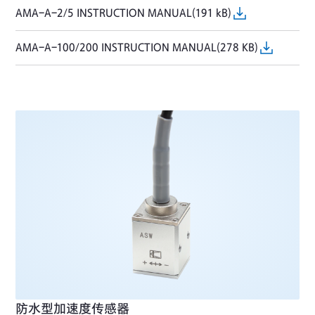
AMA-A-2/5 INSTRUCTION MANUAL(191 kB)
AMA-A-100/200 INSTRUCTION MANUAL(278 KB)
防水型加速度传感器