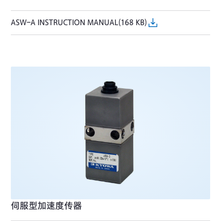
ASW-A INSTRUCTION MANUAL(168 KB)
伺服型加速度传器