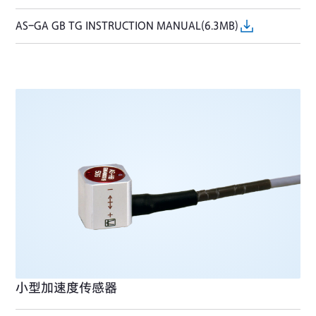
AS-GA GB TG INSTRUCTION MANUAL(6.3MB)
小型加速度传感器