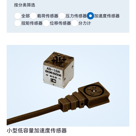
按分类筛选
全部
载荷传感器
压力传感器
加速度传感器
扭矩传感器
位移传感器
分力计
小型低容量加速度传感器