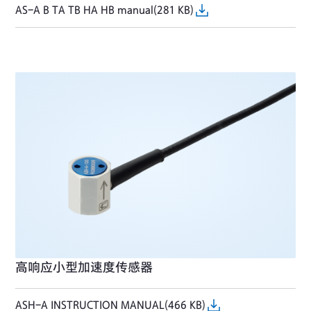
AS-A B TA TB HA HB manual(281 KB)
高响应小型加速度传感器
ASH-A INSTRUCTION MANUAL(466 KB)