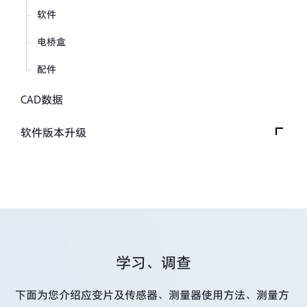
软件
电桥盒
配件
CAD数据
软件版本升级
软件版本升级首页
固件
控制、分析软件
其他软件
学习、调查
下面为您介绍应变片及传感器、测量器使用方法、测量方