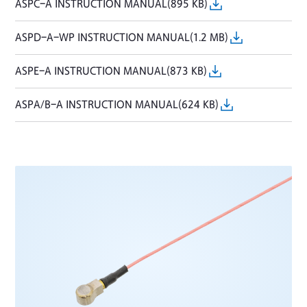
ASPC-A INSTRUCTION MANUAL(895 KB)
ASPD-A-WP INSTRUCTION MANUAL(1.2 MB)
ASPE-A INSTRUCTION MANUAL(873 KB)
ASPA/B-A INSTRUCTION MANUAL(624 KB)