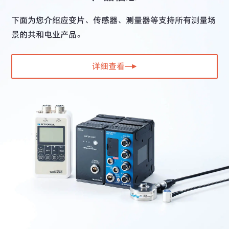
下面为您介绍应变片、传感器、测量器等支持所有测量场
景的共和电业产品。
详细查看