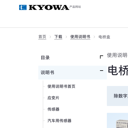
产品网站
首页
下载
使用说明书
电桥盒
使用说明
目录
电
产品目录首页
说明书
应变片
使用说明书首页
传感器
除数字
应变片
测量器
传感器
测量系统
汽车用传感器