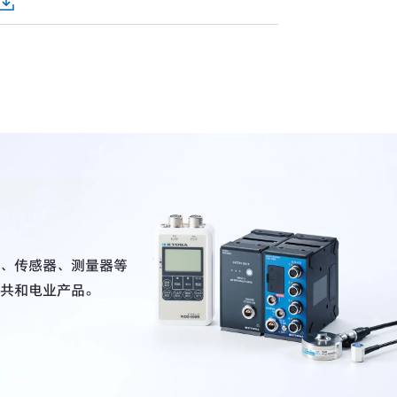
、传感器、测量器等
共和电业产品。