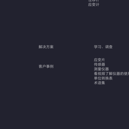
位移计
应变计
解决方案
学习、调查
应变片
传感器
客户事例
测量仪器
看视频了解仪器的使
单位转换表
术语集