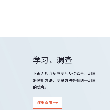
其他软件
学习、调查
下面为您介绍应变片及传感器、测量
器使用方法、测量方法等有助于测量
的信息。
详细查看