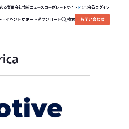
ある質問
会社情報
ニュース
コーポレートサイト
会員ログイン
ー・イベント
サポート
ダウンロード
検索
お問い合わせ
ica