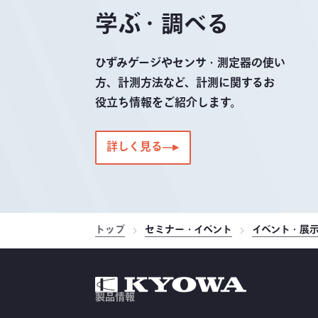
学ぶ・調べる
ひずみゲージやセンサ・測定器の使い
方、計測方法など、計測に関するお
役立ち情報をご紹介します。
詳しく見る
トップ
セミナー・イベント
イベント・展
製品情報