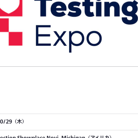
10/29（木）