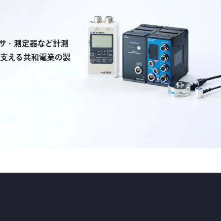
サ・測定器など計測
支える共和電業の製