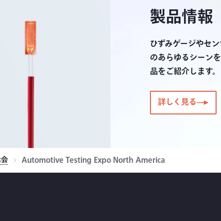
製品情報
ひずみゲージやセン
のあらゆるシーンを
品をご紹介します。
詳しく見る
示会
Automotive Testing Expo North America