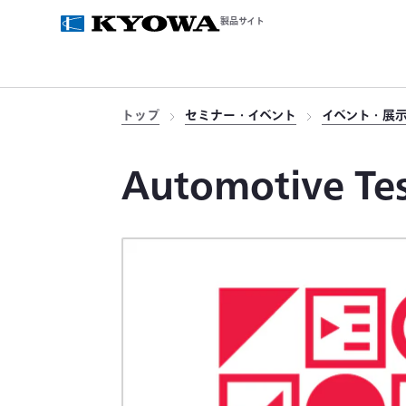
製品サイト
トップ
セミナー・イベント
イベント・展
Automotive Tes