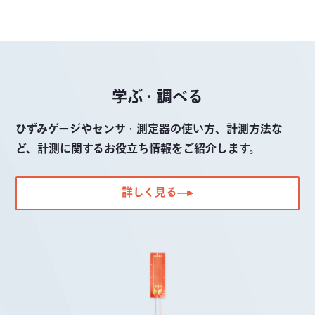
学ぶ・調べる
ひずみゲージやセンサ・測定器の使い方、計測方法な
ど、計測に関するお役立ち情報をご紹介します。
詳しく見る