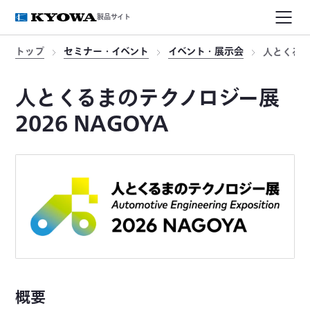
製品サイト
トップ
セミナー・イベント
イベント・展示会
人とくるま
人とくるまのテクノロジー展
2026 NAGOYA
概要