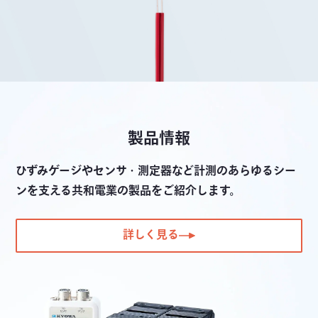
製品情報
ひずみゲージやセンサ・測定器など計測のあらゆるシー
ンを支える共和電業の製品をご紹介します。
詳しく見る