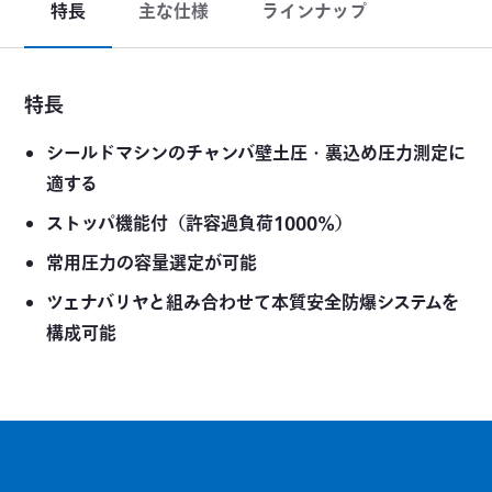
特長
主な仕様
ラインナップ
特長
シールドマシンのチャンバ壁土圧・裏込め圧力測定に
適する
ストッパ機能付（許容過負荷1000%）
常用圧力の容量選定が可能
ツェナバリヤと組み合わせて本質安全防爆システムを
構成可能