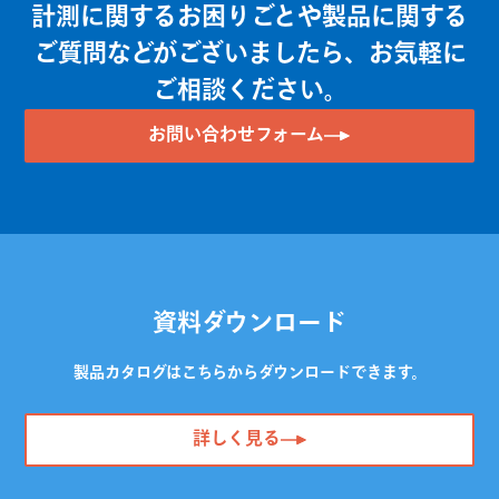
計測に関するお困りごとや製品に関する
ご質問などがございましたら、お気軽に
ご相談ください。
お問い合わせフォーム
資料ダウンロード
製品カタログはこちらからダウンロードできます。
詳しく見る