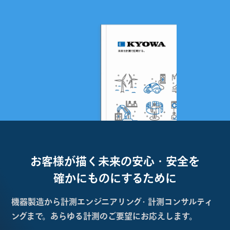
お客様が描く未来の
安心・安全を
確かにものにするために
機器製造から計測エンジニアリング・計測コンサルティ
ングまで。あらゆる計測のご要望にお応えします。