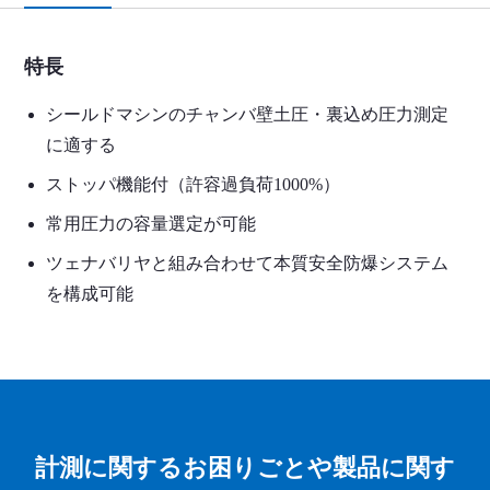
特長
シールドマシンのチャンバ壁土圧・裏込め圧力測定
に適する
ストッパ機能付（許容過負荷1000%）
常用圧力の容量選定が可能
ツェナバリヤと組み合わせて本質安全防爆システム
を構成可能
計測に関するお困りごとや製品に関す