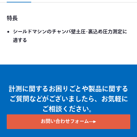
特長
シールドマシンのチャンバ壁土圧･裏込め圧力測定に
適する
計測に関するお困りごとや製品に関する
ご質問などがございましたら、お気軽に
ご相談ください。
お問い合わせフォーム