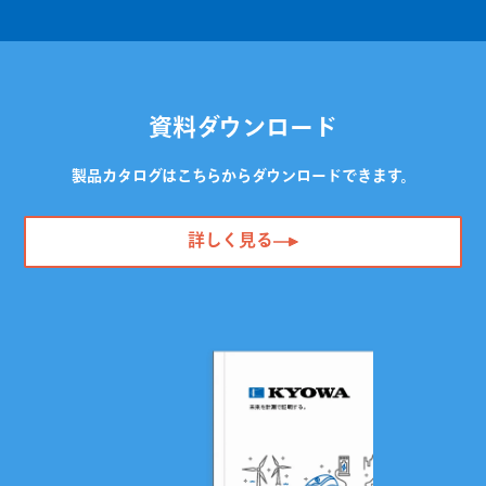
資料ダウンロード
製品カタログはこちらからダウンロードできます。
詳しく見る