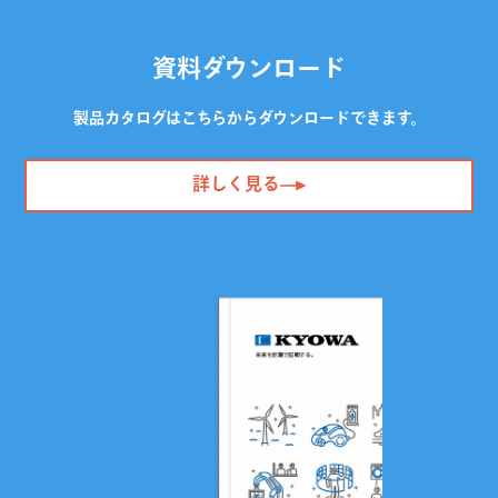
資料ダウンロード
製品カタログはこちらからダウンロードできます。
詳しく見る