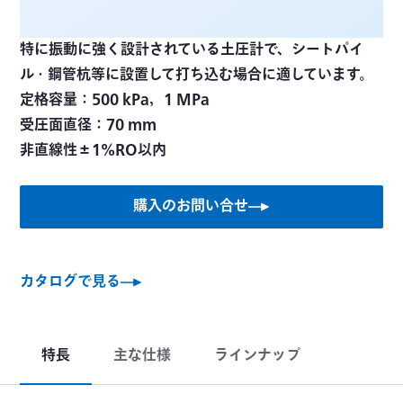
特に振動に強く設計されている土圧計で、シートパイ
ル・鋼管杭等に設置して打ち込む場合に適しています。
定格容量：500 kPa，1 MPa
受圧面直径：70 mm
非直線性±1%RO以内
購入のお問い合せ
カタログで見る
特長
主な仕様
ラインナップ