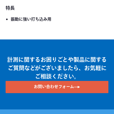
特長
振動に強い打ち込み用
計測に関するお困りごとや製品に関する
ご質問などがございましたら、お気軽に
ご相談ください。
お問い合わせフォーム