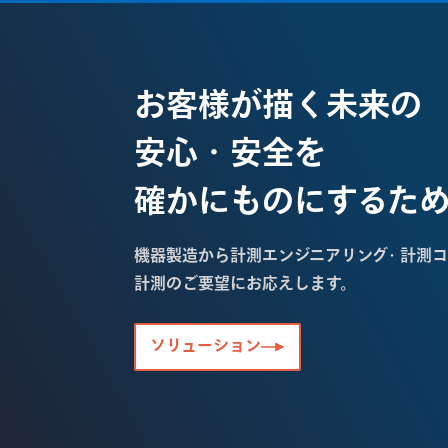
お客様が描く未来の
安心・安全を
確かにものにするた
機器製造から計測エンジニアリング・計測コ
計測のご要望にお応えします。
ソリューション