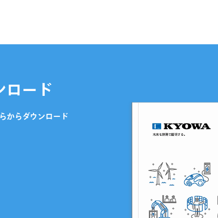
ンロード
らからダウンロード