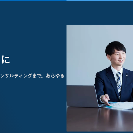
めに
ンサルティングまで。あらゆる