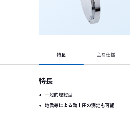
特長
主な仕様
特長
一般的埋設型
地震等による動土圧の測定も可能