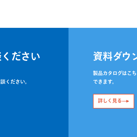
談ください
資料ダウ
製品カタログはこち
相談ください。
できます。
詳しく見る