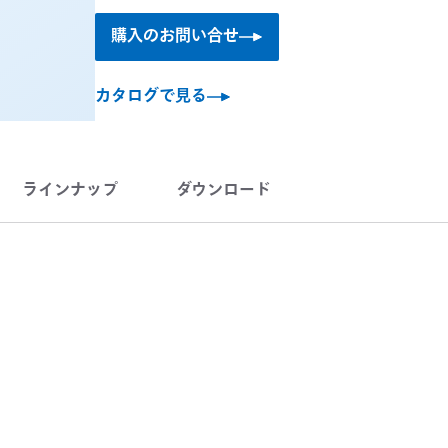
購入のお問い合せ
カタログで見る
ラインナップ
ダウンロード