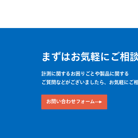
まずはお気軽にご相
計測に関するお困りごとや製品に関する
ご質問などがございましたら、お気軽にご
お問い合わせフォーム