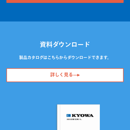
資料ダウンロード
製品カタログはこちらからダウンロードできます。
詳しく見る