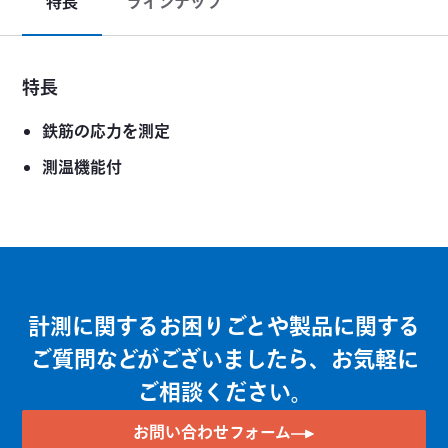
特長
ラインナップ
特長
鉄筋の応力を測定
測温機能付
計測に関するお困りごとや製品に関する
ご質問などがございましたら、お気軽に
ご相談ください。
お問い合わせフォーム