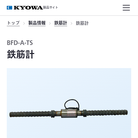
製品サイト
トップ
製品情報
鉄筋計
鉄筋計
BFD-A-TS
鉄筋計