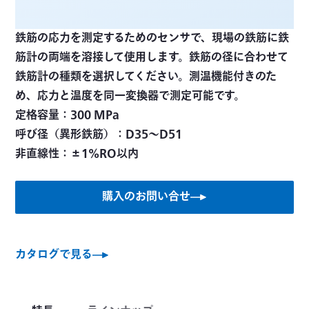
鉄筋の応力を測定するためのセンサで、現場の鉄筋に鉄
筋計の両端を溶接して使用します。鉄筋の径に合わせて
鉄筋計の種類を選択してください。測温機能付きのた
め、応力と温度を同一変換器で測定可能です。
定格容量：300 MPa
呼び径（異形鉄筋）：D35～D51
非直線性：±1%RO以内
購入のお問い合せ
カタログで見る