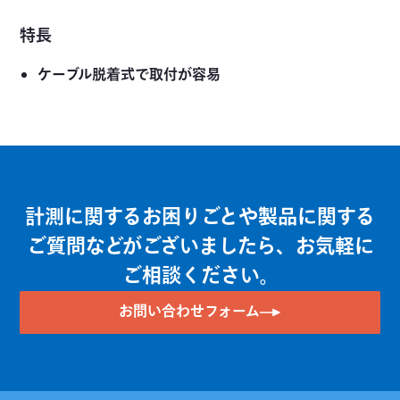
特長
ケーブル脱着式で取付が容易
計測に関するお困りごとや製品に関する
ご質問などがございましたら、お気軽に
ご相談ください。
お問い合わせフォーム