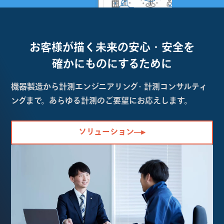
お客様が描く未来の
安心・安全を
確かにものにするために
機器製造から計測エンジニアリング・計測コンサルティ
ングまで。あらゆる計測のご要望にお応えします。
ソリューション