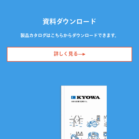
資料ダウンロード
製品カタログはこちらからダウンロードできます。
詳しく見る