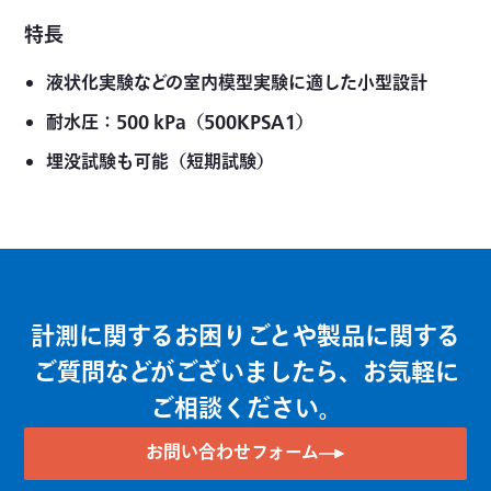
特長
液状化実験などの室内模型実験に適した小型設計
耐水圧：500 kPa（500KPSA1）
埋没試験も可能（短期試験）
計測に関するお困りごとや製品に関する
ご質問などがございましたら、お気軽に
ご相談ください。
お問い合わせフォーム