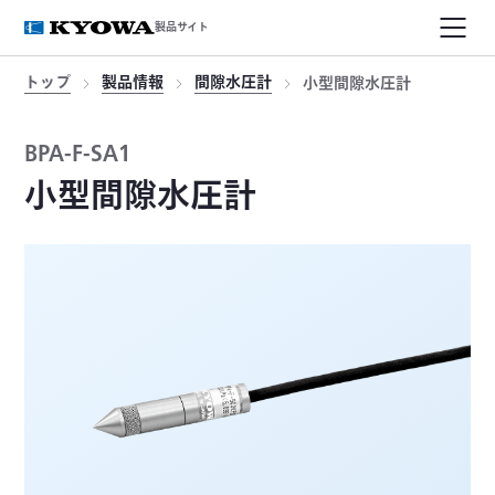
製品サイト
トップ
製品情報
間隙水圧計
小型間隙水圧計
BPA-F-SA1
小型間隙水圧計