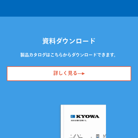
資料ダウンロード
製品カタログはこちらからダウンロードできます。
詳しく見る