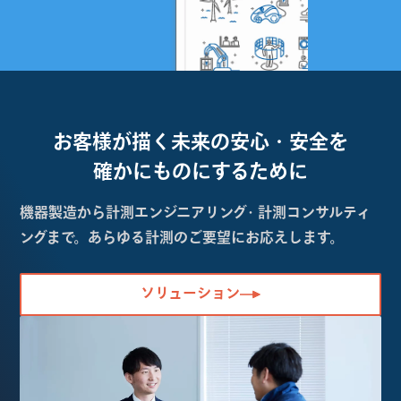
お客様が描く未来の
安心・安全を
確かにものにするために
機器製造から計測エンジニアリング・計測コンサルティ
ングまで。あらゆる計測のご要望にお応えします。
ソリューション