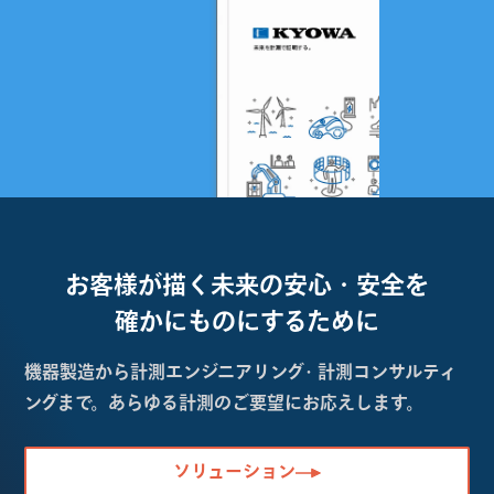
お客様が描く未来の
安心・安全を
確かにものにするために
機器製造から計測エンジニアリング・計測コンサルティ
ングまで。あらゆる計測のご要望にお応えします。
ソリューション