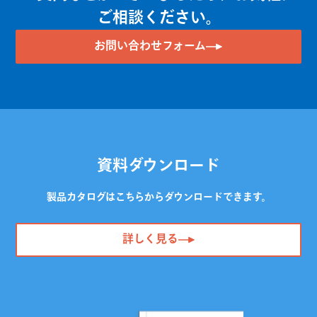
ご相談ください。
お問い合わせフォーム
資料ダウンロード
製品カタログはこちらからダウンロードできます。
詳しく見る