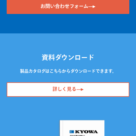
お問い合わせフォーム
資料ダウンロード
製品カタログはこちらからダウンロードできます。
詳しく見る