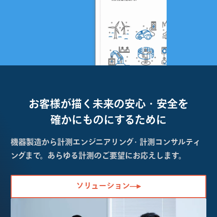
お客様が描く未来の
安心・安全を
確かにものにするために
機器製造から計測エンジニアリング・計測コンサルティ
ングまで。あらゆる計測のご要望にお応えします。
ソリューション