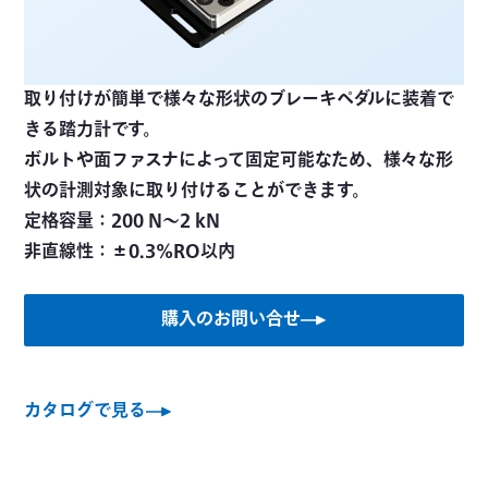
取り付けが簡単で様々な形状のブレーキペダルに装着で
きる踏力計です。
ボルトや面ファスナによって固定可能なため、様々な形
状の計測対象に取り付けることができます。
定格容量：200 N～2 kN
購入のお問い合せ
カタログで見る