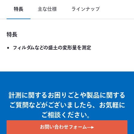
特長
主な仕様
ラインナップ
特長
フィルダムなどの盛土の変形量を測定
計測に関するお困りごとや製品に関する
ご質問などがございましたら、お気軽に
ご相談ください。
お問い合わせフォーム