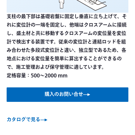
支柱の最下部は基礎岩盤に固定し垂直に立ち上げて、そ
れに変位計の一端を固定し、他端はクロスアームに接続
し、盛土材と共に移動するクロスアームの変位量を変位
計で検出する装置です。従来の変位計と連結ロッドを組
み合わせた多段式変位計と違い、独立型であるため、各
地点における変位量を簡単に算出することができるの
で、施工管理および保守管理に適しています。
定格容量：500～2000 mm
購入のお問い合せ
カタログで見る