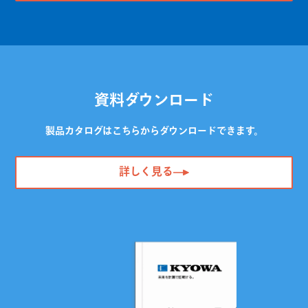
資料ダウンロード
製品カタログはこちらからダウンロードできます。
詳しく見る