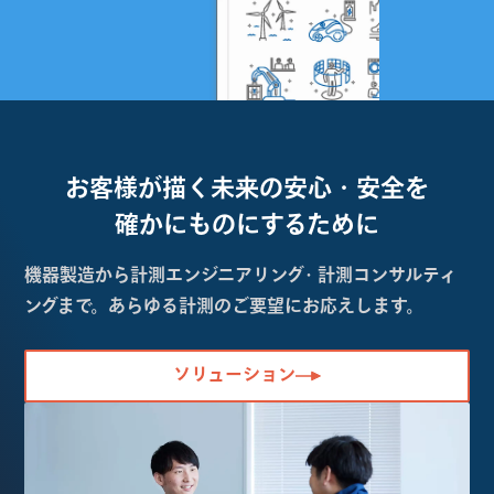
お客様が描く未来の
安心・安全を
確かにものにするために
機器製造から計測エンジニアリング・計測コンサルティ
ングまで。あらゆる計測のご要望にお応えします。
ソリューション