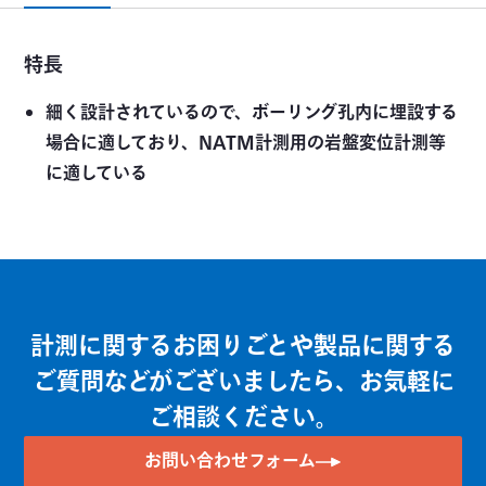
特長
細く設計されているので、ボーリング孔内に埋設する
場合に適しており、NATM計測用の岩盤変位計測等
に適している
計測に関するお困りごとや製品に関する
ご質問などがございましたら、お気軽に
ご相談ください。
お問い合わせフォーム