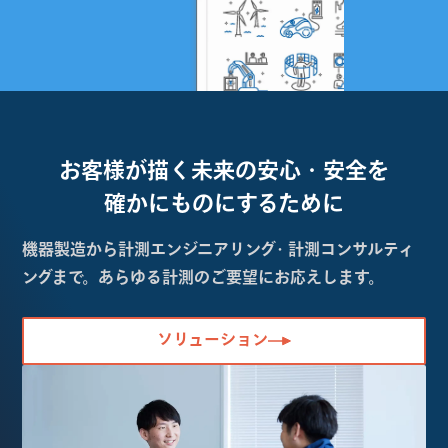
お客様が描く未来の
安心・安全を
確かにものにするために
機器製造から計測エンジニアリング・計測コンサルティ
ングまで。あらゆる計測のご要望にお応えします。
ソリューション