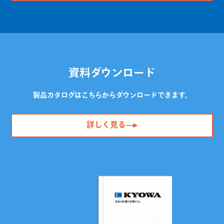
資料ダウンロード
製品カタログはこちらからダウンロードできます。
詳しく見る