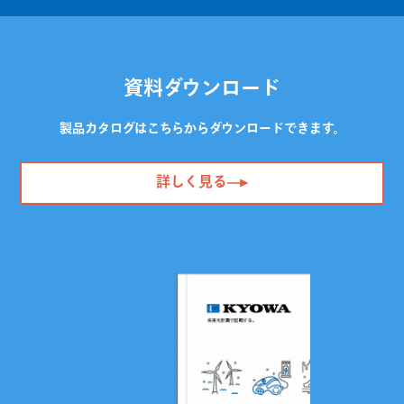
資料ダウンロード
製品カタログはこちらからダウンロードできます。
詳しく見る