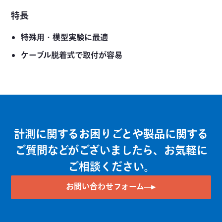
特長
特殊用・模型実験に最適
ケーブル脱着式で取付が容易
計測に関するお困りごとや製品に関する
ご質問などがございましたら、お気軽に
ご相談ください。
お問い合わせフォーム