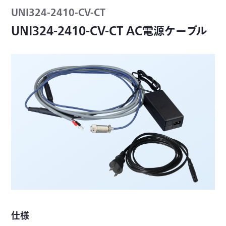
UNI324-2410-CV-CT
UNI324-2410-CV-CT AC電源ケーブル
仕様