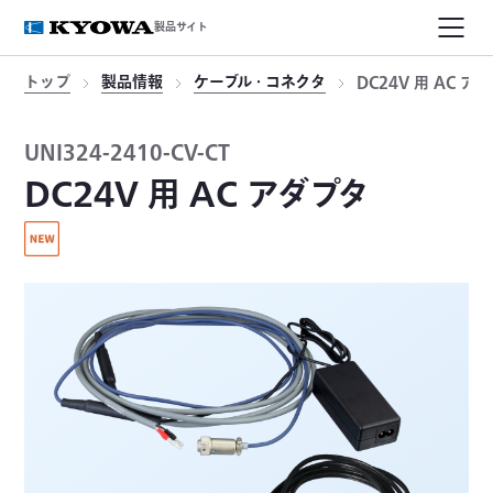
製品サイト
トップ
製品情報
ケーブル・コネクタ
DC24V 用 AC ア
UNI324-2410-CV-CT
DC24V 用 AC アダプタ