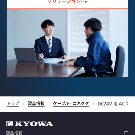
ソリューション
トップ
製品情報
ケーブル・コネクタ
DC24V 用 AC ア
製品情報