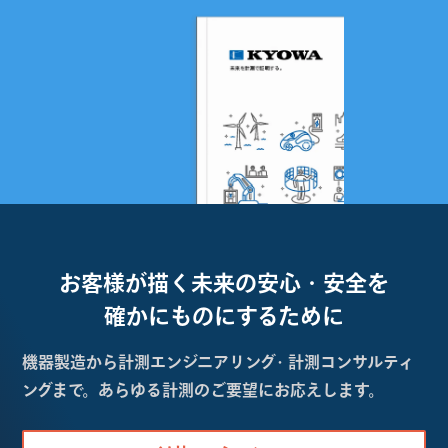
お客様が描く未来の
安心・安全を
確かにものにするために
機器製造から計測エンジニアリング・計測コンサルティ
ングまで。あらゆる計測のご要望にお応えします。