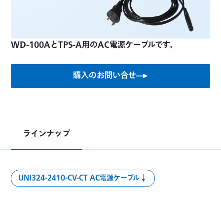
WD-100AとTPS-A用のAC電源ケーブルです。
購入のお問い合せ
ラインナップ
UNI324-2410-CV-CT AC電源ケーブル