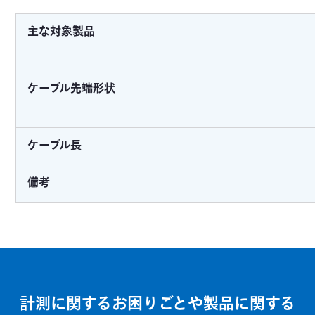
主な対象製品
ケーブル先端形状
ケーブル長
備考
計測に関するお困りごとや製品に関する