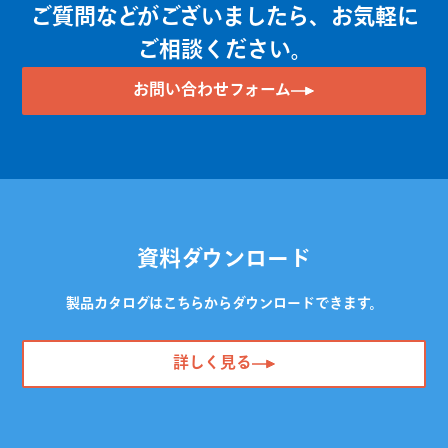
ご質問などがございましたら、お気軽に
ご相談ください。
お問い合わせフォーム
資料ダウンロード
製品カタログはこちらからダウンロードできます。
詳しく見る